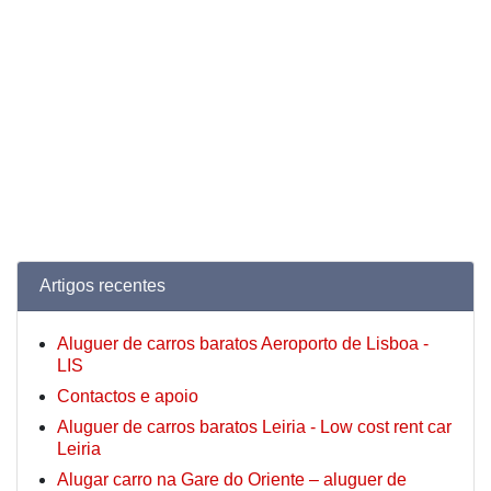
Artigos recentes
Aluguer de carros baratos Aeroporto de Lisboa -
LIS
Contactos e apoio
Aluguer de carros baratos Leiria - Low cost rent car
Leiria
Alugar carro na Gare do Oriente – aluguer de