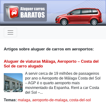
Artigos sobre aluguer de carros em aeroportos:
Aluguer de viaturas Málaga, Aeroporto – Costa del
Sol de carro alugado
A servir cerca de 19 milhões de passageiros
por ano o Aeroporto de Málaga Costa del Sol
– AGP é o quarto aeroporto mais
movimentado da Espanha. Rent a car Costa
del Sol –...
Temas:
malaga
,
aeroporto-de-malaga
,
costa-del-sol