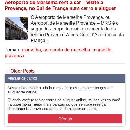
Aeroporto de Marselha rent a car – visite a
Provença, no Sul de França num carro e aluguer
O Aeroporto de Marselha Provença, ou
Aéroport de Marseille Provence – MRS é o
segundo aeroporto mais movimentado da
região Provence-Alpes-Cote d’Azur no sul da
França...
Temas:
marselha
,
aeroporto-de-marselha
,
marseille
,
provenca
← Older Posts
Aluguer de carros
Nosso objectivo é ajudá-lo a encontrar os melhores preços em
aluguer de carros.
Quando você reservar carros de aluguer online, muitas vezes você
irá obter taxas muito mais baratas do que se você reservar
directamente através da agência de aluguer de carros.
Ofertas