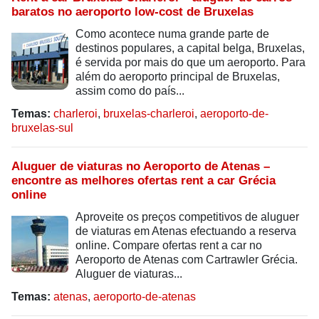
baratos no aeroporto low-cost de Bruxelas
Como acontece numa grande parte de
destinos populares, a capital belga, Bruxelas,
é servida por mais do que um aeroporto. Para
além do aeroporto principal de Bruxelas,
assim como do país...
Temas:
charleroi
,
bruxelas-charleroi
,
aeroporto-de-
bruxelas-sul
Aluguer de viaturas no Aeroporto de Atenas –
encontre as melhores ofertas rent a car Grécia
online
Aproveite os preços competitivos de aluguer
de viaturas em Atenas efectuando a reserva
online. Compare ofertas rent a car no
Aeroporto de Atenas com Cartrawler Grécia.
Aluguer de viaturas...
Temas:
atenas
,
aeroporto-de-atenas