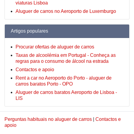
viaturas Lisboa
Aluguer de carros no Aeroporto de Luxemburgo
Artigos populares
Procurar ofertas de aluguer de carros
Taxas de alcoolémia em Portugal - Conheça as
regras para o consumo de álcool na estrada
Contactos e apoio
Rent a car no Aeroporto do Porto - aluguer de
carros baratos Porto - OPO
Aluguer de carros baratos Aeroporto de Lisboa -
LIS
Perguntas habituais no aluguer de carros
|
Contactos e
apoio