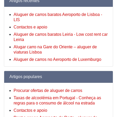
Artigos recentes
Aluguer de carros baratos Aeroporto de Lisboa -
LIS
Contactos e apoio
Aluguer de carros baratos Leiria - Low cost rent car
Leiria
Alugar carro na Gare do Oriente – aluguer de
viaturas Lisboa
Aluguer de carros no Aeroporto de Luxemburgo
Artigos populares
Procurar ofertas de aluguer de carros
Taxas de alcoolémia em Portugal - Conheça as
regras para o consumo de álcool na estrada
Contactos e apoio