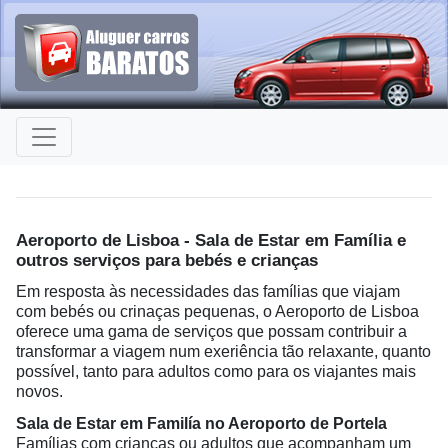
Aeroporto de Lisboa - Sala de Estar em Família e
outros serviços para bebés e crianças
Em resposta às necessidades das famílias que viajam
com bebés ou crinaças pequenas, o Aeroporto de Lisboa
oferece uma gama de serviços que possam contribuir a
transformar a viagem num exeriência tão relaxante, quanto
possível, tanto para adultos como para os viajantes mais
novos.
Sala de Estar em Familía no Aeroporto de Portela
Famílias com crianças ou adultos que acompanham um