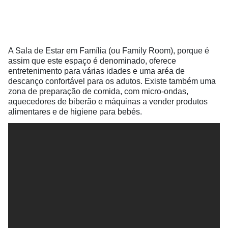
A Sala de Estar em Família (ou Family Room), porque é
assim que este espaço é denominado, oferece
entretenimento para várias idades e uma aréa de
descanço confortável para os adutos. Existe também uma
zona de preparação de comida, com micro-ondas,
aquecedores de biberão e máquinas a vender produtos
alimentares e de higiene para bebés.