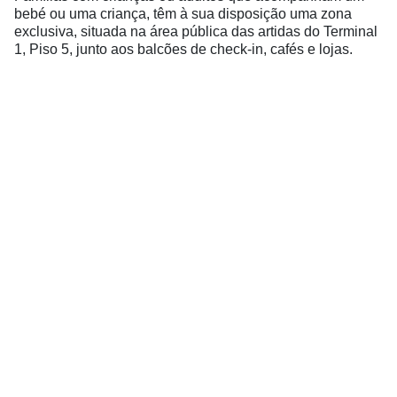
bebé ou uma criança, têm à sua disposição uma zona
exclusiva, situada na área pública das artidas do Terminal
1, Piso 5, junto aos balcões de check-in, cafés e lojas.