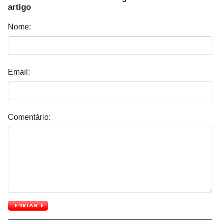
artigo
Nome:
Email:
Comentário: