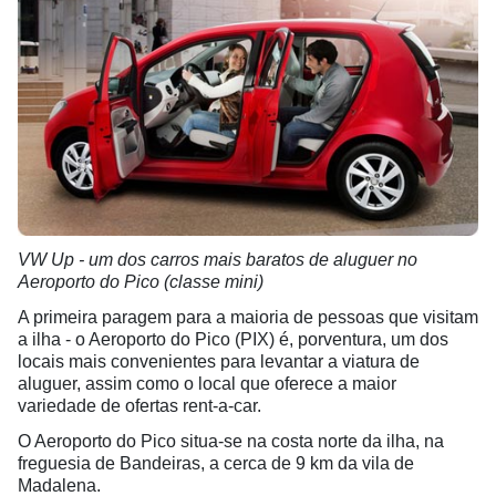
VW Up - um dos carros mais baratos de aluguer no
Aeroporto do Pico (classe mini)
A primeira paragem para a maioria de pessoas que visitam
a ilha - o Aeroporto do Pico (PIX) é, porventura, um dos
locais mais convenientes para levantar a viatura de
aluguer, assim como o local que oferece a maior
variedade de ofertas rent-a-car.
O Aeroporto do Pico situa-se na costa norte da ilha, na
freguesia de Bandeiras, a cerca de 9 km da vila de
Madalena.