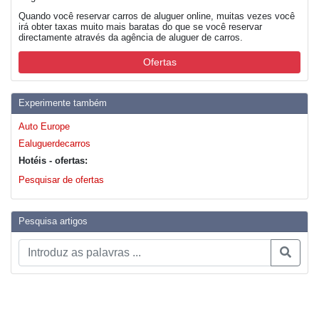
Quando você reservar carros de aluguer online, muitas vezes você
irá obter taxas muito mais baratas do que se você reservar
directamente através da agência de aluguer de carros.
Ofertas
Experimente também
Auto Europe
Ealuguerdecarros
Hotéis - ofertas:
Pesquisar de ofertas
Pesquisa artigos