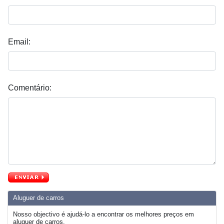
Email:
Comentário:
Aluguer de carros
Nosso objectivo é ajudá-lo a encontrar os melhores preços em
aluguer de carros.