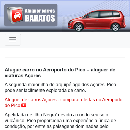
Alugue carro no Aeroporto do Pico – aluguer de
viaturas Açores
A segunda maior ilha do arquipélago dos Açores, Pico
pode ser facilmente explorada de carro.
Aluguer de carros Açores - comparar ofertas no Aeroporto
de Pico
Apelidada de ‘Ilha Negra’ devido a cor do seu solo
vulcânico, Pico proporciona uma experiência única de
condução, por entre as paisagens dominadas pelo