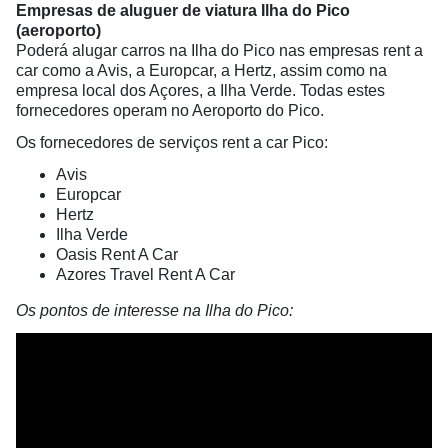
Empresas de aluguer de viatura Ilha do Pico
(aeroporto)
Poderá alugar carros na Ilha do Pico nas empresas rent a
car como a Avis, a Europcar, a Hertz, assim como na
empresa local dos Açores, a Ilha Verde. Todas estes
fornecedores operam no Aeroporto do Pico.
Os fornecedores de serviços rent a car Pico:
Avis
Europcar
Hertz
Ilha Verde
Oasis Rent A Car
Azores Travel Rent A Car
Os pontos de interesse na Ilha do Pico: