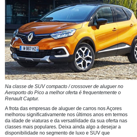
Na classe de SUV compacto / crossover de aluguer no
Aeroporto do Pico a melhor oferta é frequentemente o
Renault Captur.
A frota das empresas de aluguer de carros nos Açores
melhorou significativamente nos últimos anos em termos
da idade de viaturas e da versatilidade da sua oferta nas
classes mais populares. Deixa ainda algo a desejar a
disponibilidade no segmento de luxo e SUV que