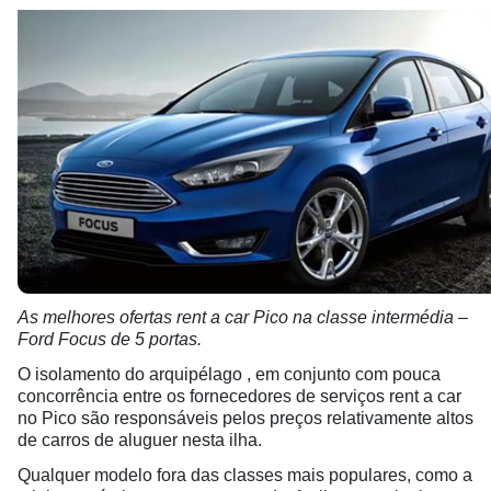
As melhores ofertas rent a car Pico na classe intermédia –
Ford Focus de 5 portas.
O isolamento do arquipélago , em conjunto com pouca
concorrência entre os fornecedores de serviços rent a car
no Pico são responsáveis pelos preços relativamente altos
de carros de aluguer nesta ilha.
Qualquer modelo fora das classes mais populares, como a