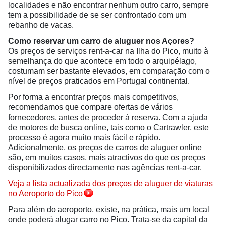
localidades e não encontrar nenhum outro carro, sempre
tem a possibilidade de se ser confrontado com um
rebanho de vacas.
Como reservar um carro de aluguer nos Açores?
Os preços de serviços rent-a-car na Ilha do Pico, muito à
semelhança do que acontece em todo o arquipélago,
costumam ser bastante elevados, em comparação com o
nível de preços praticados em Portugal continental.
Por forma a encontrar preços mais competitivos,
recomendamos que compare ofertas de vários
fornecedores, antes de proceder à reserva. Com a ajuda
de motores de busca online, tais como o Cartrawler, este
processo é agora muito mais fácil e rápido.
Adicionalmente, os preços de carros de aluguer online
são, em muitos casos, mais atractivos do que os preços
disponibilizados directamente nas agências rent-a-car.
Veja a lista actualizada dos preços de aluguer de viaturas
no Aeroporto do Pico
Para além do aeroporto, existe, na prática, mais um local
onde poderá alugar carro no Pico. Trata-se da capital da