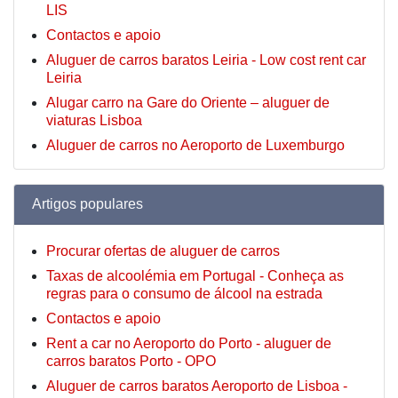
LIS
Contactos e apoio
Aluguer de carros baratos Leiria - Low cost rent car
Leiria
Alugar carro na Gare do Oriente – aluguer de
viaturas Lisboa
Aluguer de carros no Aeroporto de Luxemburgo
Artigos populares
Procurar ofertas de aluguer de carros
Taxas de alcoolémia em Portugal - Conheça as
regras para o consumo de álcool na estrada
Contactos e apoio
Rent a car no Aeroporto do Porto - aluguer de
carros baratos Porto - OPO
Aluguer de carros baratos Aeroporto de Lisboa -