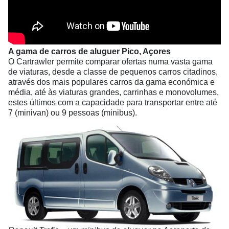
A gama de carros de aluguer Pico, Açores
O Cartrawler permite comparar ofertas numa vasta gama
de viaturas, desde a classe de pequenos carros citadinos,
através dos mais populares carros da gama económica e
média, até às viaturas grandes, carrinhas e monovolumes,
estes últimos com a capacidade para transportar entre até
7 (minivan) ou 9 pessoas (minibus).