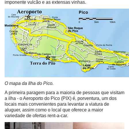
imponente vulcão e as extensas vinhas.
O mapa da Ilha do Pico.
A primeira paragem para a maioria de pessoas que visitam
a ilha - o Aeroporto do Pico (PIX) é, porventura, um dos
locais mais convenientes para levantar a viatura de
aluguer, assim como o local que oferece a maior
variedade de ofertas rent-a-car.