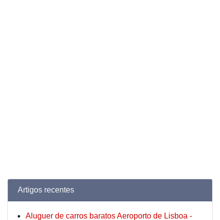
Artigos recentes
Aluguer de carros baratos Aeroporto de Lisboa -