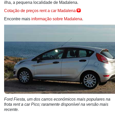
ilha, a pequena localidade de Madalena.
Cotação de preços rent a car Madalena
Encontre mais
informação sobre Madalena
.
Ford Fiesta, um dos carros económicos mais populares na
frota rent a car Pico; raramente disponível na versão mais
recente.