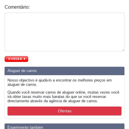
Comentário:
Aluguer de carros
Nosso objectivo é ajudá-lo a encontrar os melhores preços em
aluguer de carros.
Quando você reservar carros de aluguer online, muitas vezes você
irá obter taxas muito mais baratas do que se você reservar
directamente através da agência de aluguer de carros.
Ofertas
Experimente também