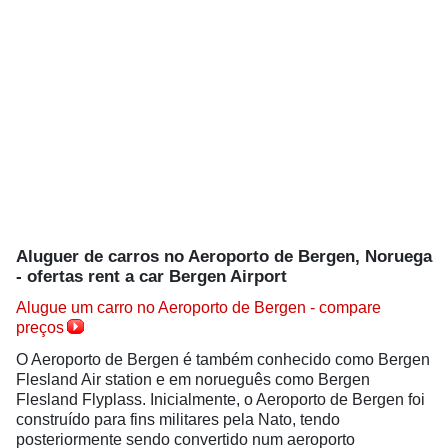
Aluguer de carros no Aeroporto de Bergen, Noruega
- ofertas rent a car Bergen Airport
Alugue um carro no Aeroporto de Bergen - compare
preços
O Aeroporto de Bergen é também conhecido como Bergen
Flesland Air station e em norueguês como Bergen
Flesland Flyplass. Inicialmente, o Aeroporto de Bergen foi
construído para fins militares pela Nato, tendo
posteriormente sendo convertido num aeroporto