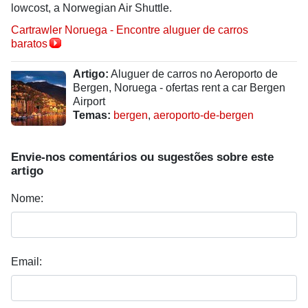
lowcost, a Norwegian Air Shuttle.
Cartrawler Noruega - Encontre aluguer de carros
baratos
Artigo:
Aluguer de carros no Aeroporto de
Bergen, Noruega - ofertas rent a car Bergen
Airport
Temas:
bergen
,
aeroporto-de-bergen
Envie-nos comentários ou sugestões sobre este
artigo
Nome:
Email: