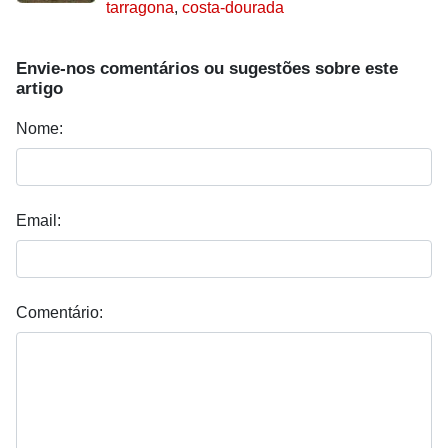
tarragona
,
costa-dourada
Envie-nos comentários ou sugestões sobre este
artigo
Nome:
Email:
Comentário: