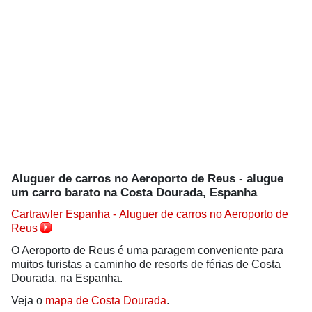
Aluguer de carros no Aeroporto de Reus - alugue
um carro barato na Costa Dourada, Espanha
Cartrawler Espanha - Aluguer de carros no Aeroporto de
Reus
O Aeroporto de Reus é uma paragem conveniente para
muitos turistas a caminho de resorts de férias de Costa
Dourada, na Espanha.
Veja o
mapa de Costa Dourada
.