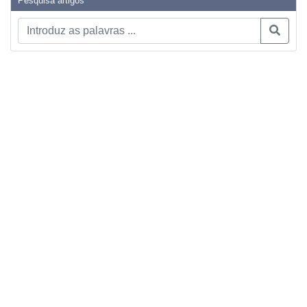
Pesquisa artigos