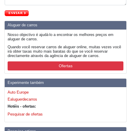
Aluguer de carros
Nosso objectivo é ajudá-lo a encontrar os melhores preços em
aluguer de carros.
Quando você reservar carros de aluguer online, muitas vezes você
irá obter taxas muito mais baratas do que se você reservar
directamente através da agência de aluguer de carros.
Ofertas
Experimente também
Auto Europe
Ealuguerdecarros
Hotéis - ofertas:
Pesquisar de ofertas