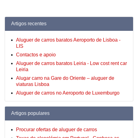
Artigos recentes
Aluguer de carros baratos Aeroporto de Lisboa -
LIS
Contactos e apoio
Aluguer de carros baratos Leiria - Low cost rent car
Leiria
Alugar carro na Gare do Oriente – aluguer de
viaturas Lisboa
Aluguer de carros no Aeroporto de Luxemburgo
Artigos populares
Procurar ofertas de aluguer de carros