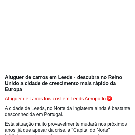
Aluguer de carros em Leeds - descubra no Reino
Unido a cidade de crescimento mais rápido da
Europa
Aluguer de carros low cost em Leeds Aeroporto
A cidade de Leeds, no Norte da Inglaterra ainda é bastante
desconhecida em Portugal.
Esta situação muito provavelmente mudará nos próximos
anos, já que apesar da crise, a "Capital do Norte"