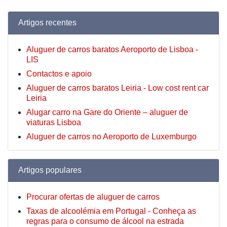
Artigos recentes
Aluguer de carros baratos Aeroporto de Lisboa -
LIS
Contactos e apoio
Aluguer de carros baratos Leiria - Low cost rent car
Leiria
Alugar carro na Gare do Oriente – aluguer de
viaturas Lisboa
Aluguer de carros no Aeroporto de Luxemburgo
Artigos populares
Procurar ofertas de aluguer de carros
Taxas de alcoolémia em Portugal - Conheça as
regras para o consumo de álcool na estrada