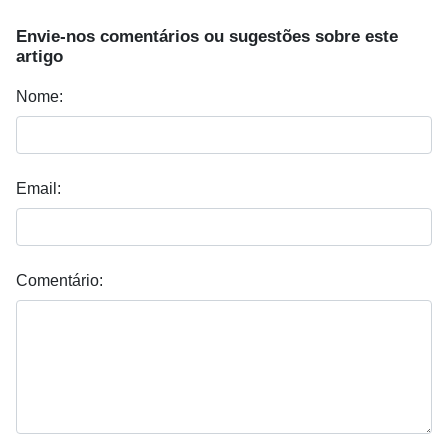
Envie-nos comentários ou sugestões sobre este
artigo
Nome:
Email:
Comentário: