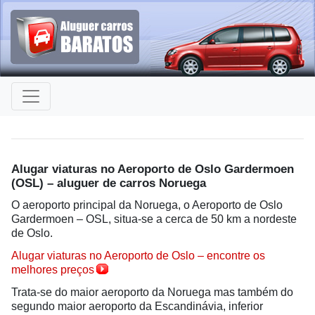
Alugar viaturas no Aeroporto de Oslo Gardermoen
(OSL) – aluguer de carros Noruega
O aeroporto principal da Noruega, o Aeroporto de Oslo
Gardermoen – OSL, situa-se a cerca de 50 km a nordeste
de Oslo.
Alugar viaturas no Aeroporto de Oslo – encontre os
melhores preços
Trata-se do maior aeroporto da Noruega mas também do
segundo maior aeroporto da Escandinávia, inferior