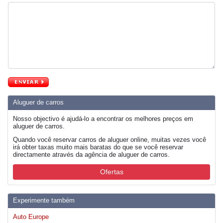
Aluguer de carros
Nosso objectivo é ajudá-lo a encontrar os melhores preços em
aluguer de carros.
Quando você reservar carros de aluguer online, muitas vezes você
irá obter taxas muito mais baratas do que se você reservar
directamente através da agência de aluguer de carros.
Ofertas
Experimente também
Auto Europe