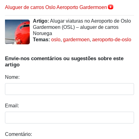
Aluguer de carros Oslo Aeroporto Gardermoen
Artigo:
Alugar viaturas no Aeroporto de Oslo
Gardermoen (OSL) – aluguer de carros
Noruega
Temas:
oslo
,
gardermoen
,
aeroporto-de-oslo
Envie-nos comentários ou sugestões sobre este
artigo
Nome:
Email:
Comentário: