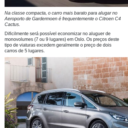
Na classe compacta, o carro mais barato para alugar no
Aeroporto de Gardermoen é frequentemente o Citroen C4
Cactus.
Dificilmente será possível economizar no aluguer de
monovolumes (7 ou 9 lugares) em Oslo. Os preços deste
tipo de viaturas excedem geralmente o preço de dois
carros de 5 lugares.