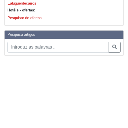
Ealuguerdecarros
Hotéis - ofertas:
Pesquisar de ofertas
Pesquisa artigos