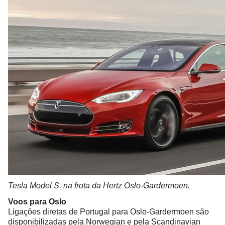
Tesla Model S, na frota da Hertz Oslo-Gardermoen.
Voos para Oslo
Ligações diretas de Portugal para Oslo-Gardermoen são
disponibilizadas pela Norwegian e pela Scandinavian