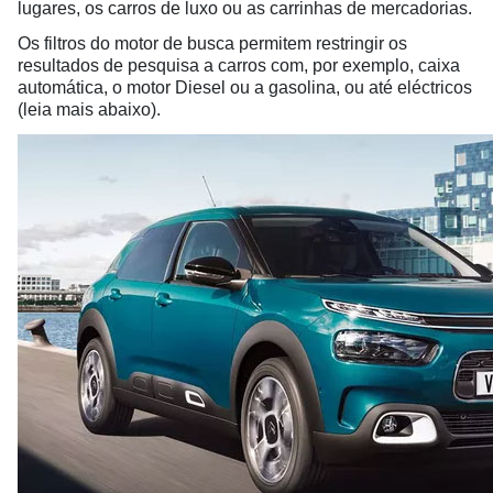
lugares, os carros de luxo ou as carrinhas de mercadorias.
Os filtros do motor de busca permitem restringir os
resultados de pesquisa a carros com, por exemplo, caixa
automática, o motor Diesel ou a gasolina, ou até eléctricos
(leia mais abaixo).