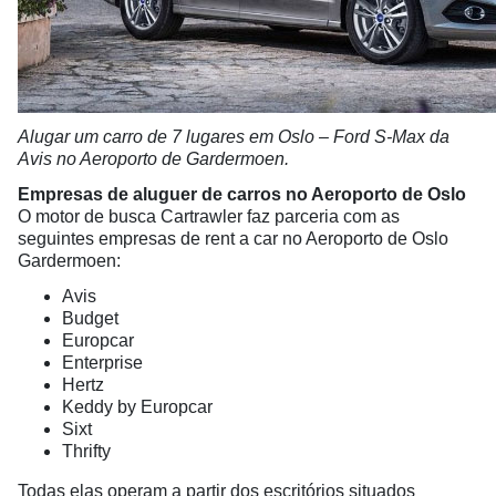
Alugar um carro de 7 lugares em Oslo – Ford S-Max da
Avis no Aeroporto de Gardermoen.
Empresas de aluguer de carros no Aeroporto de Oslo
O motor de busca Cartrawler faz parceria com as
seguintes empresas de rent a car no Aeroporto de Oslo
Gardermoen:
Avis
Budget
Europcar
Enterprise
Hertz
Keddy by Europcar
Sixt
Thrifty
Todas elas operam a partir dos escritórios situados