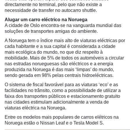
directamente no terminal, pelo que não existe a
necessidade de transfer no autocarro shuttle.
Alugar um carro eléctrico na Noruega
A cidade de Oslo encontra-se na vanguarda mundial das
soluções de transportes amigas do ambiente.
A Noruega tem o índice mais alto de viaturas eléctricas por
cada habitante e a sua capital é considerada a cidade
mais ecológica do mundo, no que diz respeito à
mobilidade. Mais de 5% de todos os automóveis a circular
nas estradas norueguesas são eléctricos e a energia
produzida na Noruega é das mais ‘limpas’ do mundo,
sendo gerada em 98% pelas centrais hidroeléctricas.
O sistema de fiscal favorável para as viaturas ‘eco’ e as
facilidades no trânsito, como a possibilidade de utilizar a
faixa dos transportes públicos e estacionamento gratuito
nas cidades estimulam adicionalmente a venda de
viaturas eléctrica na Noruega.
Entre os modelos mais populares de carros elétricos na
Noruega estão o Nissan Leaf e o Tesla Model S.