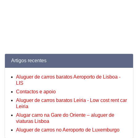
Artigos recentes
Aluguer de carros baratos Aeroporto de Lisboa -
LIS
Contactos e apoio
Aluguer de carros baratos Leiria - Low cost rent car
Leiria
Alugar carro na Gare do Oriente – aluguer de
viaturas Lisboa
Aluguer de carros no Aeroporto de Luxemburgo