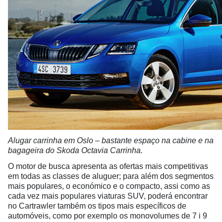
Alugar carrinha em Oslo – bastante espaço na cabine e na
bagageira do Skoda Octavia Carrinha.
O motor de busca apresenta as ofertas mais competitivas
em todas as classes de aluguer; para além dos segmentos
mais populares, o económico e o compacto, assi como as
cada vez mais populares viaturas SUV, poderá encontrar
no Cartrawler também os tipos mais específicos de
automóveis, como por exemplo os monovolumes de 7 i 9