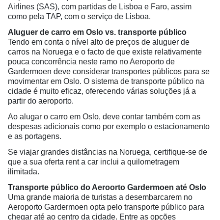
Airlines (SAS), com partidas de Lisboa e Faro, assim
como pela TAP, com o serviço de Lisboa.
Aluguer de carro em Oslo vs. transporte público
Tendo em conta o nível alto de preços de aluguer de
carros na Noruega e o facto de que existe relativamente
pouca concorrência neste ramo no Aeroporto de
Gardermoen deve considerar transportes públicos para se
movimentar em Oslo. O sistema de transporte público na
cidade é muito eficaz, oferecendo várias soluções já a
partir do aeroporto.
Ao alugar o carro em Oslo, deve contar também com as
despesas adicionais como por exemplo o estacionamento
e as portagens.
Se viajar grandes distâncias na Noruega, certifique-se de
que a sua oferta rent a car inclui a quilometragem
ilimitada.
Transporte público do Aeroorto Gardermoen até Oslo
Uma grande maioria de turistas a desembarcarem no
Aeroporto Gardermoen opta pelo transporte público para
chegar até ao centro da cidade. Entre as opções