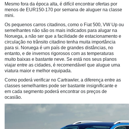
Mesmo fora da época alta, é difícil encontrar ofertas por
menos de EUR150-170 por semana de aluguer na classe
mini.
Os pequenos carros citadinos, como o Fiat 500, VW Up ou
semelhantes não são os mais indicados para alugar na
Noruega, a não ser que a facilidade de estacionamento e
circulação no trânsito citadino tenha muita importância
para si. Noruega é um país de grandes distâncias, no
entanto, e de invernos rigorosos com as temperaturas
muito baixas e bastante neve. Se está nos seus planos
viajar entre as cidades, é recomendável que alugue uma
viatura maior e melhor equipada.
Como poderá verificar no Cartrawler, a diferença entre as
classes semelhantes pode ser bastante insignificante e
em cada segmento poderá encontrar os preços de
ocasião.