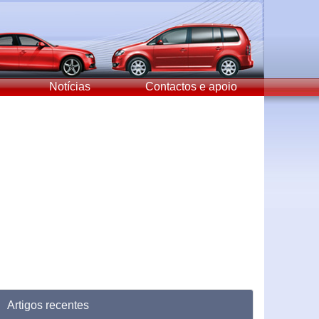
Notícias
Contactos e apoio
Artigos recentes