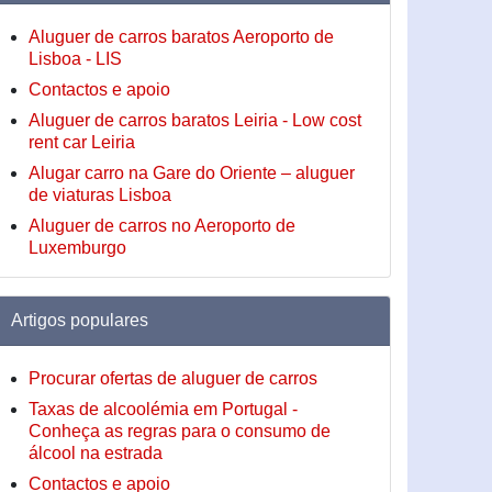
Aluguer de carros baratos Aeroporto de
Lisboa - LIS
Contactos e apoio
Aluguer de carros baratos Leiria - Low cost
rent car Leiria
Alugar carro na Gare do Oriente – aluguer
de viaturas Lisboa
Aluguer de carros no Aeroporto de
Luxemburgo
Artigos populares
Procurar ofertas de aluguer de carros
Taxas de alcoolémia em Portugal -
Conheça as regras para o consumo de
álcool na estrada
Contactos e apoio