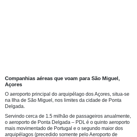
Companhias aéreas que voam para São Miguel,
Açores
O aeroporto principal do arquipélago dos Açores, situa-se
na Ilha de São Miguel, nos limites da cidade de Ponta
Delgada.
Servindo cerca de 1.5 milhão de passageiros anualmente,
o aeroporto de Ponta Delgada – PDL é o quinto aeroporto
mais movimentado de Portugal e o segundo maior dos
arquipélagos (precedido somente pelo Aeroporto de