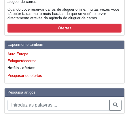
aluguer de carros.
Quando você reservar carros de aluguer online, muitas vezes você
irá obter taxas muito mais baratas do que se você reservar
directamente através da agência de aluguer de carros.
Ofertas
Experimente também
Auto Europe
Ealuguerdecarros
Hotéis - ofertas:
Pesquisar de ofertas
Pesquisa artigos