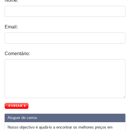
Nome:
Email:
Comentário:
Aluguer de carros
Nosso objectivo é ajudá-lo a encontrar os melhores preços em