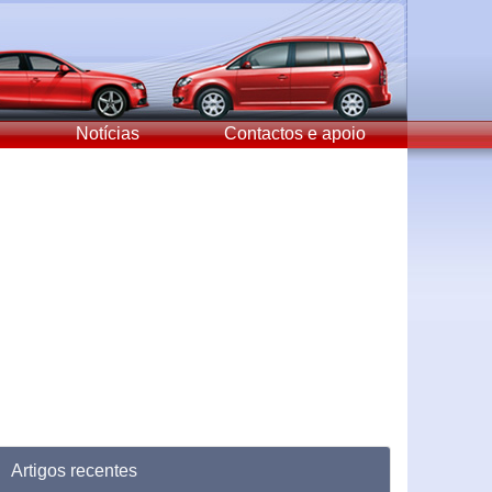
Notícias
Contactos e apoio
Artigos recentes