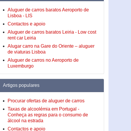
Aluguer de carros baratos Aeroporto de
Lisboa - LIS
Contactos e apoio
Aluguer de carros baratos Leiria - Low cost
rent car Leiria
Alugar carro na Gare do Oriente – aluguer
de viaturas Lisboa
Aluguer de carros no Aeroporto de
Luxemburgo
Artigos populares
Procurar ofertas de aluguer de carros
Taxas de alcoolémia em Portugal -
Conheça as regras para o consumo de
álcool na estrada
Contactos e apoio