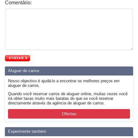
Comentário:
Aluguer de carros
Nosso objectivo é ajudá-lo a encontrar os melhores preços em
aluguer de carros.
Quando você reservar carros de aluguer online, muitas vezes você
irá obter taxas muito mais baratas do que se você reservar
directamente através da agência de aluguer de carros.
Ofertas
Experimente também