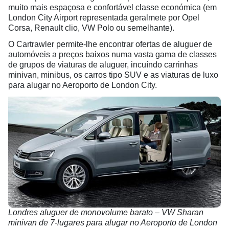
muito mais espaçosa e confortável classe económica (em
London City Airport representada geralmete por Opel
Corsa, Renault clio, VW Polo ou semelhante).
O Cartrawler permite-lhe encontrar ofertas de aluguer de
automóveis a preços baixos numa vasta gama de classes
de grupos de viaturas de aluguer, incuíndo carrinhas
minivan, minibus, os carros tipo SUV e as viaturas de luxo
para alugar no Aeroporto de London City.
Londres aluguer de monovolume barato – VW Sharan
minivan de 7-lugares para alugar no Aeroporto de London