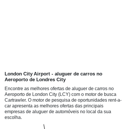
London City Airport - aluguer de carros no
Aeroporto de Londres City
Encontre as melhores ofertas de aluguer de carros no
Aeroporto de London City (LCY) com o motor de busca
Cartrawler. O motor de pesquisa de oportunidades rent-a-
car apresenta as melhores ofertas das principais
empresas de aluguer de automóveis no local da sua
escolha.