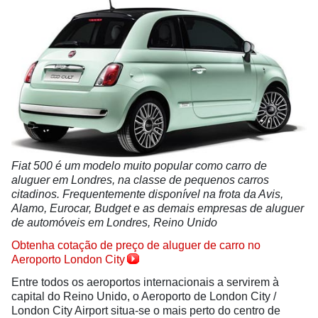
Fiat 500 é um modelo muito popular como carro de
aluguer em Londres, na classe de pequenos carros
citadinos. Frequentemente disponível na frota da Avis,
Alamo, Eurocar, Budget e as demais empresas de aluguer
de automóveis em Londres, Reino Unido
Obtenha cotação de preço de aluguer de carro no
Aeroporto London City
Entre todos os aeroportos internacionais a servirem à
capital do Reino Unido, o Aeroporto de London City /
London City Airport situa-se o mais perto do centro de