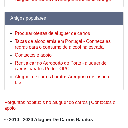
Artigos populares
Procurar ofertas de aluguer de carros
Taxas de alcoolémia em Portugal - Conheça as
regras para o consumo de álcool na estrada
Contactos e apoio
Rent a car no Aeroporto do Porto - aluguer de
carros baratos Porto - OPO
Aluguer de carros baratos Aeroporto de Lisboa -
LIS
Perguntas habituais no aluguer de carros
|
Contactos e
apoio
© 2010 - 2026 Aluguer De Carros Baratos