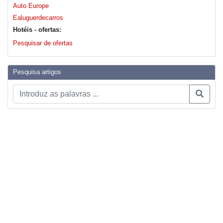
Auto Europe
Ealuguerdecarros
Hotéis - ofertas:
Pesquisar de ofertas
Pesquisa artigos