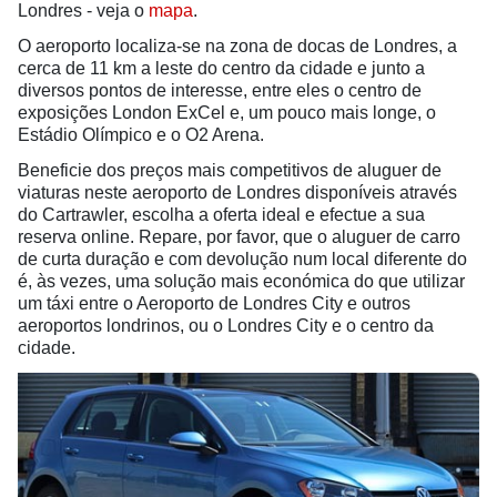
Londres - veja o
mapa
.
O aeroporto localiza-se na zona de docas de Londres, a
cerca de 11 km a leste do centro da cidade e junto a
diversos pontos de interesse, entre eles o centro de
exposições London ExCel e, um pouco mais longe, o
Estádio Olímpico e o O2 Arena.
Beneficie dos preços mais competitivos de aluguer de
viaturas neste aeroporto de Londres disponíveis através
do Cartrawler, escolha a oferta ideal e efectue a sua
reserva online. Repare, por favor, que o aluguer de carro
de curta duração e com devolução num local diferente do
é, às vezes, uma solução mais económica do que utilizar
um táxi entre o Aeroporto de Londres City e outros
aeroportos londrinos, ou o Londres City e o centro da
cidade.