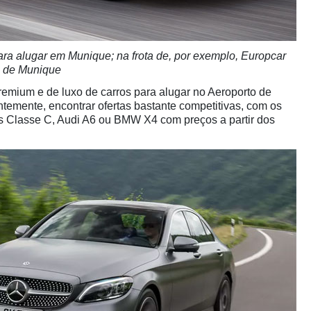
para alugar em Munique; na frota de, por exemplo, Europcar
o de Munique
mium e de luxo de carros para alugar no Aeroporto de
temente, encontrar ofertas bastante competitivas, com os
Classe C, Audi A6 ou BMW X4 com preços a partir dos