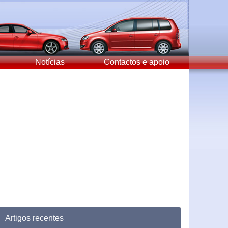
Notícias
Contactos e apoio
Artigos recentes