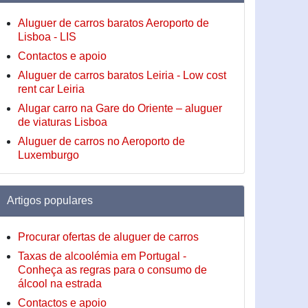
Aluguer de carros baratos Aeroporto de
Lisboa - LIS
Contactos e apoio
Aluguer de carros baratos Leiria - Low cost
rent car Leiria
Alugar carro na Gare do Oriente – aluguer
de viaturas Lisboa
Aluguer de carros no Aeroporto de
Luxemburgo
Artigos populares
Procurar ofertas de aluguer de carros
Taxas de alcoolémia em Portugal -
Conheça as regras para o consumo de
álcool na estrada
Contactos e apoio