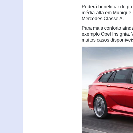
Poderá beneficiar de pr
média-alta em Munique,
Mercedes Classe A.
Para mais conforto ainda
exemplo Opel Insignia,
muitos casos disponíve