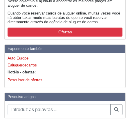
Nosso objectivo é ajudá-lo a encontrar os melhores preços em
aluguer de carros.
Quando você reservar carros de aluguer online, muitas vezes você
irá obter taxas muito mais baratas do que se você reservar
directamente através da agência de aluguer de carros.
Ofertas
Experimente também
Auto Europe
Ealuguerdecarros
Hotéis - ofertas:
Pesquisar de ofertas
Pesquisa artigos