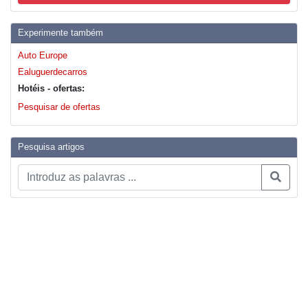
Experimente também
Auto Europe
Ealuguerdecarros
Hotéis - ofertas:
Pesquisar de ofertas
Pesquisa artigos