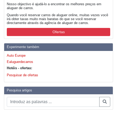
Nosso objectivo é ajudá-lo a encontrar os melhores preços em
aluguer de carros.
Quando você reservar carros de aluguer online, muitas vezes você
irá obter taxas muito mais baratas do que se você reservar
directamente através da agência de aluguer de carros.
Ofertas
Experimente também
Auto Europe
Ealuguerdecarros
Hotéis - ofertas:
Pesquisar de ofertas
Pesquisa artigos