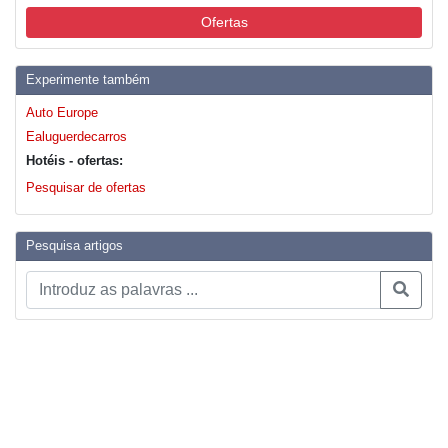
Ofertas
Experimente também
Auto Europe
Ealuguerdecarros
Hotéis - ofertas:
Pesquisar de ofertas
Pesquisa artigos