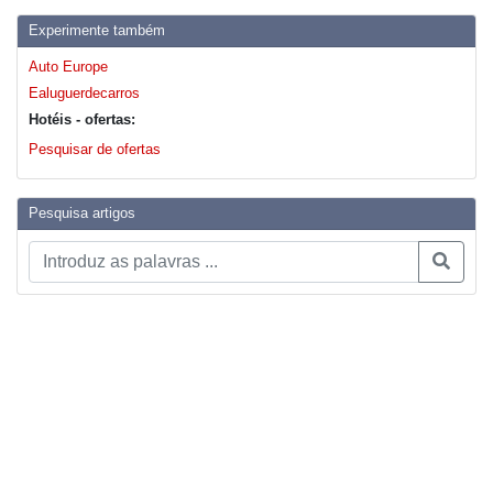
Experimente também
Auto Europe
Ealuguerdecarros
Hotéis - ofertas:
Pesquisar de ofertas
Pesquisa artigos