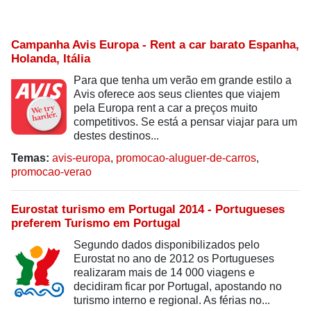
Campanha Avis Europa - Rent a car barato Espanha,
Holanda, Itália
Para que tenha um verão em grande estilo a
Avis oferece aos seus clientes que viajem
pela Europa rent a car a preços muito
competitivos. Se está a pensar viajar para um
destes destinos...
Temas:
avis-europa
,
promocao-aluguer-de-carros
,
promocao-verao
Eurostat turismo em Portugal 2014 - Portugueses
preferem Turismo em Portugal
Segundo dados disponibilizados pelo
Eurostat no ano de 2012 os Portugueses
realizaram mais de 14 000 viagens e
decidiram ficar por Portugal, apostando no
turismo interno e regional. As férias no...