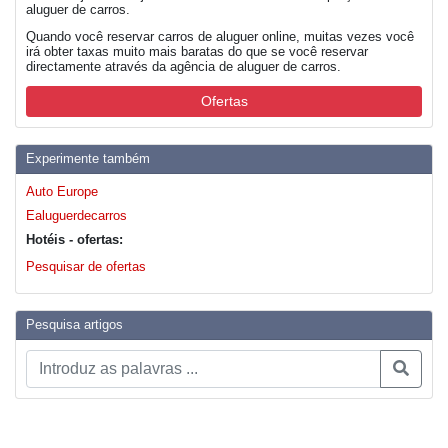
aluguer de carros.
Quando você reservar carros de aluguer online, muitas vezes você
irá obter taxas muito mais baratas do que se você reservar
directamente através da agência de aluguer de carros.
Ofertas
Experimente também
Auto Europe
Ealuguerdecarros
Hotéis - ofertas:
Pesquisar de ofertas
Pesquisa artigos