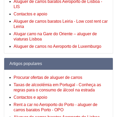
Aluguer de carros baratos Aeroporto de Lisboa -
LIS
Contactos e apoio
Aluguer de carros baratos Leiria - Low cost rent car
Leiria
Alugar carro na Gare do Oriente – aluguer de
viaturas Lisboa
Aluguer de carros no Aeroporto de Luxemburgo
Artigos populares
Procurar ofertas de aluguer de carros
Taxas de alcoolémia em Portugal - Conheça as
regras para o consumo de álcool na estrada
Contactos e apoio
Rent a car no Aeroporto do Porto - aluguer de
carros baratos Porto - OPO