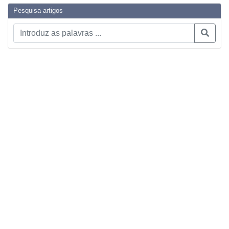
Pesquisa artigos