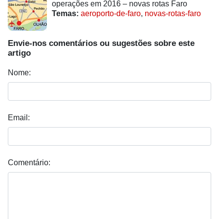
operações em 2016 – novas rotas Faro
Temas:
aeroporto-de-faro
,
novas-rotas-faro
Envie-nos comentários ou sugestões sobre este
artigo
Nome:
Email:
Comentário: