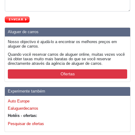
Aluguer de carros
Nosso objectivo é ajudá-lo a encontrar os melhores preços em
aluguer de carros.
Quando você reservar carros de aluguer online, muitas vezes você
irá obter taxas muito mais baratas do que se você reservar
directamente através da agência de aluguer de carros.
Ofertas
Experimente também
Auto Europe
Ealuguerdecarros
Hotéis - ofertas:
Pesquisar de ofertas