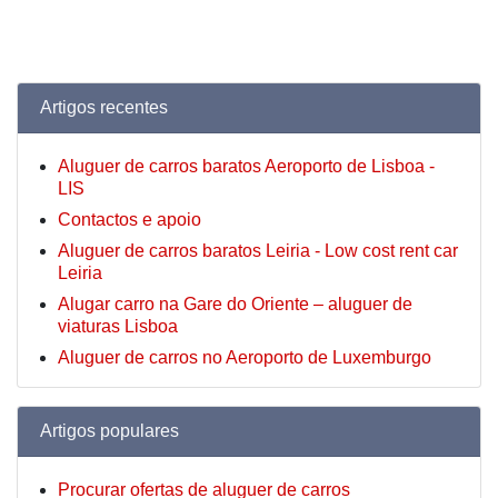
Artigos recentes
Aluguer de carros baratos Aeroporto de Lisboa -
LIS
Contactos e apoio
Aluguer de carros baratos Leiria - Low cost rent car
Leiria
Alugar carro na Gare do Oriente – aluguer de
viaturas Lisboa
Aluguer de carros no Aeroporto de Luxemburgo
Artigos populares
Procurar ofertas de aluguer de carros