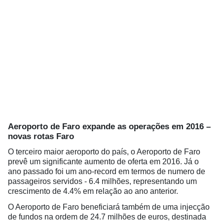
Aeroporto de Faro expande as operações em 2016 –
novas rotas Faro
O terceiro maior aeroporto do país, o Aeroporto de Faro
prevê um significante aumento de oferta em 2016. Já o
ano passado foi um ano-record em termos de numero de
passageiros servidos - 6.4 milhões, representando um
crescimento de 4.4% em relação ao ano anterior.
O Aeroporto de Faro beneficiará também de uma injecção
de fundos na ordem de 24.7 milhões de euros, destinada