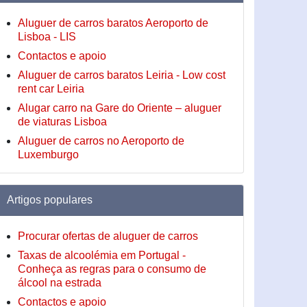
Aluguer de carros baratos Aeroporto de
Lisboa - LIS
Contactos e apoio
Aluguer de carros baratos Leiria - Low cost
rent car Leiria
Alugar carro na Gare do Oriente – aluguer
de viaturas Lisboa
Aluguer de carros no Aeroporto de
Luxemburgo
Artigos populares
Procurar ofertas de aluguer de carros
Taxas de alcoolémia em Portugal -
Conheça as regras para o consumo de
álcool na estrada
Contactos e apoio