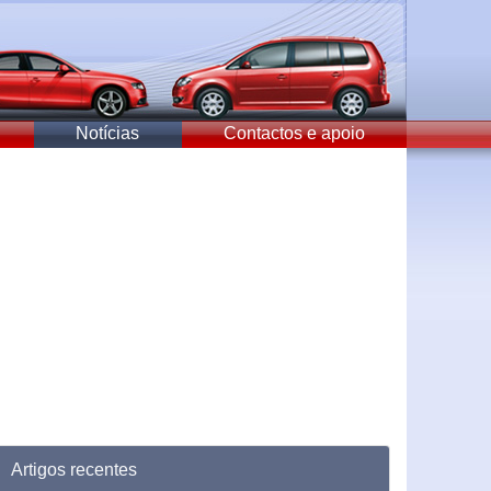
Notícias
Contactos e apoio
Artigos recentes