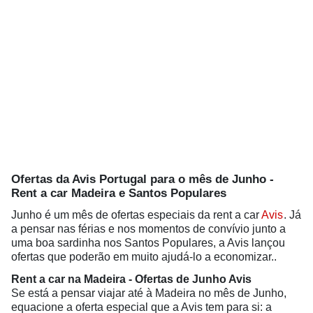
Ofertas da Avis Portugal para o mês de Junho -
Rent a car Madeira e Santos Populares
Junho é um mês de ofertas especiais da rent a car
Avis
. Já
a pensar nas férias e nos momentos de convívio junto a
uma boa sardinha nos Santos Populares, a Avis lançou
ofertas que poderão em muito ajudá-lo a economizar..
Rent a car na Madeira - Ofertas de Junho Avis
Se está a pensar viajar até à Madeira no mês de Junho,
equacione a oferta especial que a Avis tem para si: a