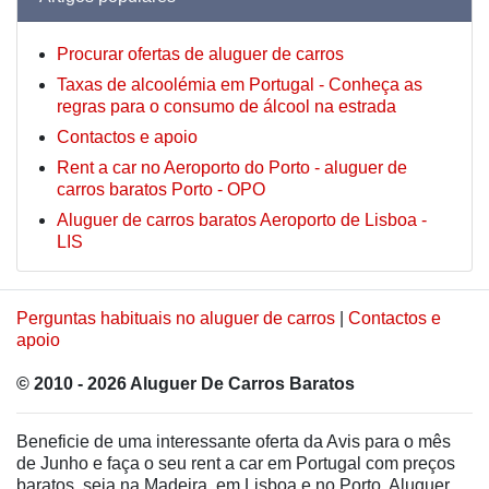
Procurar ofertas de aluguer de carros
Taxas de alcoolémia em Portugal - Conheça as
regras para o consumo de álcool na estrada
Contactos e apoio
Rent a car no Aeroporto do Porto - aluguer de
carros baratos Porto - OPO
Aluguer de carros baratos Aeroporto de Lisboa -
LIS
Perguntas habituais no aluguer de carros
|
Contactos e
apoio
© 2010 - 2026 Aluguer De Carros Baratos
Beneficie de uma interessante oferta da Avis para o mês
de Junho e faça o seu rent a car em Portugal com preços
baratos, seja na Madeira, em Lisboa e no Porto. Aluguer