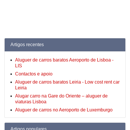
Artigos recentes
Aluguer de carros baratos Aeroporto de Lisboa -
LIS
Contactos e apoio
Aluguer de carros baratos Leiria - Low cost rent car
Leiria
Alugar carro na Gare do Oriente – aluguer de
viaturas Lisboa
Aluguer de carros no Aeroporto de Luxemburgo
Artigos populares