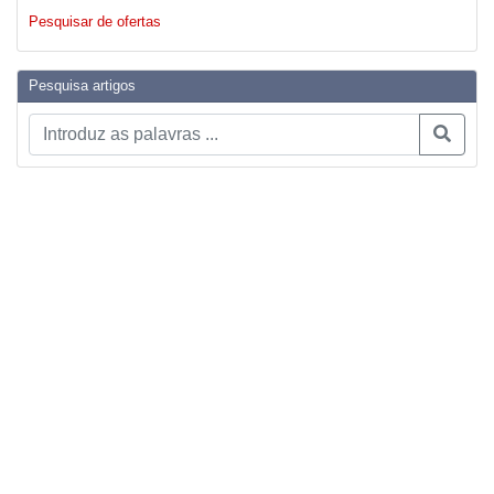
Pesquisar de ofertas
Pesquisa artigos