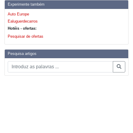
Experimente também
Auto Europe
Ealuguerdecarros
Hotéis - ofertas:
Pesquisar de ofertas
Pesquisa artigos