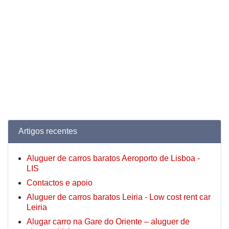
Artigos recentes
Aluguer de carros baratos Aeroporto de Lisboa -
LIS
Contactos e apoio
Aluguer de carros baratos Leiria - Low cost rent car
Leiria
Alugar carro na Gare do Oriente – aluguer de