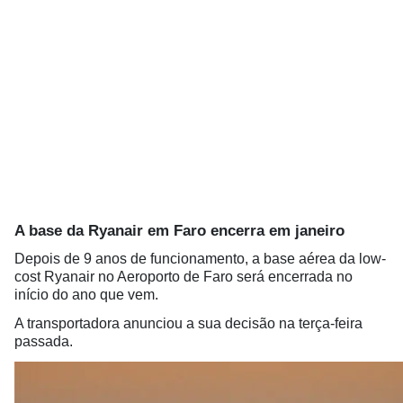
A base da Ryanair em Faro encerra em janeiro
Depois de 9 anos de funcionamento, a base aérea da low-
cost Ryanair no Aeroporto de Faro será encerrada no
início do ano que vem.
A transportadora anunciou a sua decisão na terça-feira
passada.