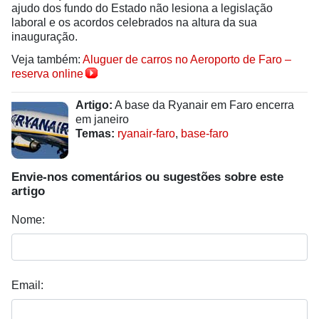
ajudo dos fundo do Estado não lesiona a legislação
laboral e os acordos celebrados na altura da sua
inauguração.
Veja também:
Aluguer de carros no Aeroporto de Faro –
reserva online
Artigo:
A base da Ryanair em Faro encerra
em janeiro
Temas:
ryanair-faro
,
base-faro
Envie-nos comentários ou sugestões sobre este
artigo
Nome:
Email: