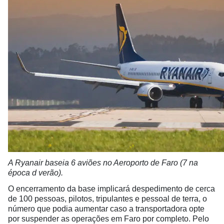
A Ryanair baseia 6 aviões no Aeroporto de Faro (7 na
época d verão).
O encerramento da base implicará despedimento de cerca
de 100 pessoas, pilotos, tripulantes e pessoal de terra, o
número que podia aumentar caso a transportadora opte
por suspender as operações em Faro por completo. Pelo