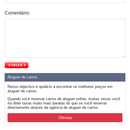
Comentário:
Aluguer de carros
Nosso objectivo é ajudá-lo a encontrar os melhores preços em
aluguer de carros.
Quando você reservar carros de aluguer online, muitas vezes você
irá obter taxas muito mais baratas do que se você reservar
directamente através da agência de aluguer de carros.
Ofertas