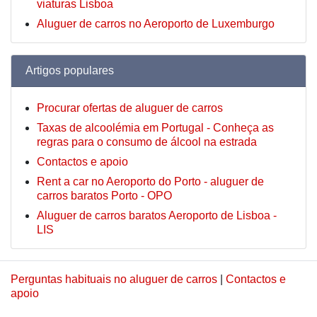
viaturas Lisboa
Aluguer de carros no Aeroporto de Luxemburgo
Artigos populares
Procurar ofertas de aluguer de carros
Taxas de alcoolémia em Portugal - Conheça as
regras para o consumo de álcool na estrada
Contactos e apoio
Rent a car no Aeroporto do Porto - aluguer de
carros baratos Porto - OPO
Aluguer de carros baratos Aeroporto de Lisboa -
LIS
Perguntas habituais no aluguer de carros
|
Contactos e
apoio