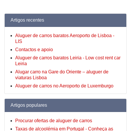
Artigos recentes
Aluguer de carros baratos Aeroporto de Lisboa -
LIS
Contactos e apoio
Aluguer de carros baratos Leiria - Low cost rent car
Leiria
Alugar carro na Gare do Oriente – aluguer de
viaturas Lisboa
Aluguer de carros no Aeroporto de Luxemburgo
Artigos populares
Procurar ofertas de aluguer de carros
Taxas de alcoolémia em Portugal - Conheça as