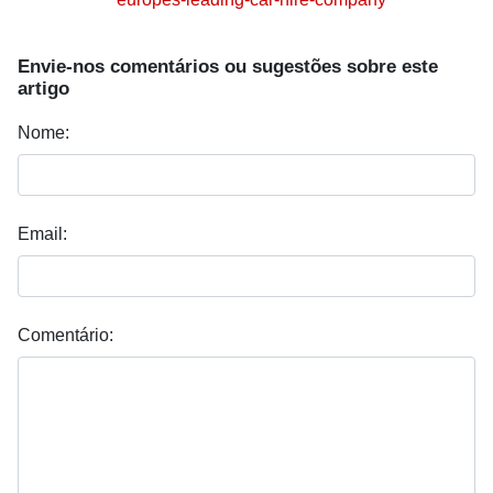
Envie-nos comentários ou sugestões sobre este
artigo
Nome:
Email:
Comentário: