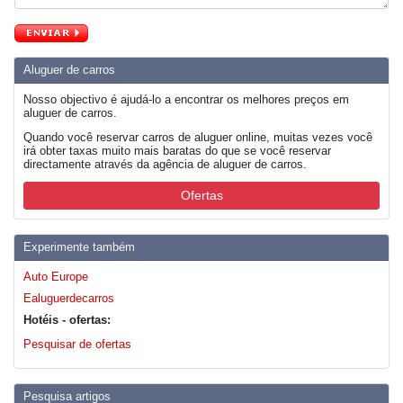
Aluguer de carros
Nosso objectivo é ajudá-lo a encontrar os melhores preços em
aluguer de carros.
Quando você reservar carros de aluguer online, muitas vezes você
irá obter taxas muito mais baratas do que se você reservar
directamente através da agência de aluguer de carros.
Ofertas
Experimente também
Auto Europe
Ealuguerdecarros
Hotéis - ofertas:
Pesquisar de ofertas
Pesquisa artigos