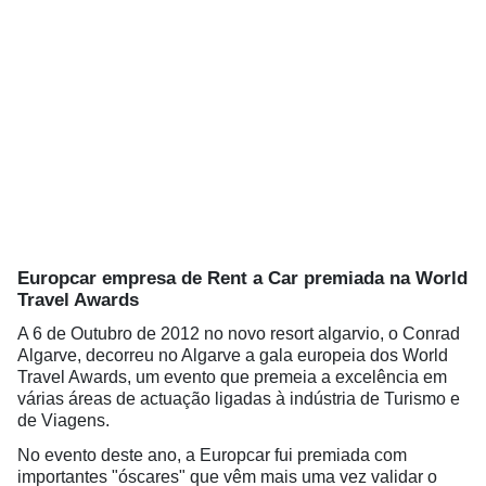
Europcar empresa de Rent a Car premiada na World
Travel Awards
A 6 de Outubro de 2012 no novo resort algarvio, o Conrad
Algarve, decorreu no Algarve a gala europeia dos World
Travel Awards, um evento que premeia a excelência em
várias áreas de actuação ligadas à indústria de Turismo e
de Viagens.
No evento deste ano, a Europcar fui premiada com
importantes "óscares" que vêm mais uma vez validar o