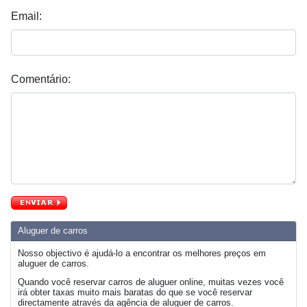
Email:
Comentário:
Aluguer de carros
Nosso objectivo é ajudá-lo a encontrar os melhores preços em
aluguer de carros.
Quando você reservar carros de aluguer online, muitas vezes você
irá obter taxas muito mais baratas do que se você reservar
directamente através da agência de aluguer de carros.