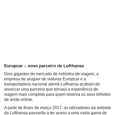
Europcar – novo parceiro de Lufthansa
Dois gigantes do mercado de indústria de viagem, a
empresa de aluguer de viaturas Europcar e a
transportadora nacional alemã Lufthansa acabam de
anunciar uma parceria que tornará a experiência de
viagem mais completa para quem reserva os seus bilhetes
de avião online.
A partir de finais de março 2017, os utilizadores da website
da Lufthansa passarão a ter aceso a uma vasta gama de