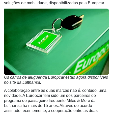
soluções de mobilidade, disponibilizadas pela Europcar.
Os carros de aluguer da Europcar estão agora disponíveis
no site da Lufthansa.
A colaboração entre as duas marcas não é, contudo, uma
novidade. A Europcar tem sido um dos parceiros do
programa de passageiro frequente Miles & More da
Lufthansa há mais de 15 anos. Através do acordo
assinado recentemente, a cooperação entre as duas