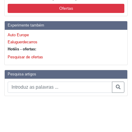
Ofertas
Experimente também
Auto Europe
Ealuguerdecarros
Hotéis - ofertas:
Pesquisar de ofertas
Pesquisa artigos