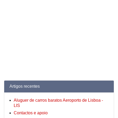
Artigos recentes
Aluguer de carros baratos Aeroporto de Lisboa -
LIS
Contactos e apoio