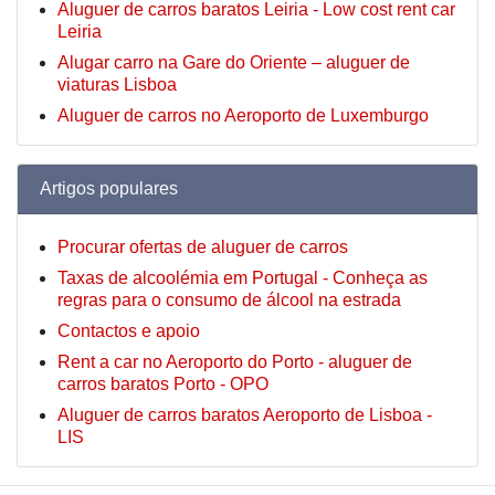
Aluguer de carros baratos Leiria - Low cost rent car
Leiria
Alugar carro na Gare do Oriente – aluguer de
viaturas Lisboa
Aluguer de carros no Aeroporto de Luxemburgo
Artigos populares
Procurar ofertas de aluguer de carros
Taxas de alcoolémia em Portugal - Conheça as
regras para o consumo de álcool na estrada
Contactos e apoio
Rent a car no Aeroporto do Porto - aluguer de
carros baratos Porto - OPO
Aluguer de carros baratos Aeroporto de Lisboa -
LIS