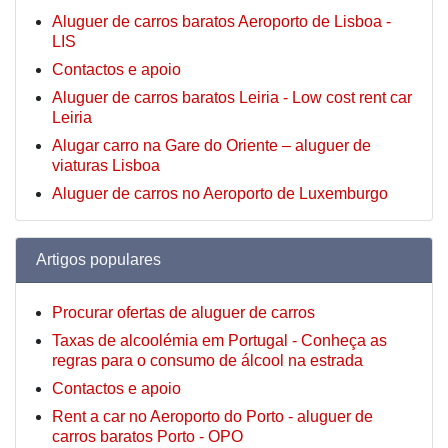
Aluguer de carros baratos Aeroporto de Lisboa -
LIS
Contactos e apoio
Aluguer de carros baratos Leiria - Low cost rent car
Leiria
Alugar carro na Gare do Oriente – aluguer de
viaturas Lisboa
Aluguer de carros no Aeroporto de Luxemburgo
Artigos populares
Procurar ofertas de aluguer de carros
Taxas de alcoolémia em Portugal - Conheça as
regras para o consumo de álcool na estrada
Contactos e apoio
Rent a car no Aeroporto do Porto - aluguer de
carros baratos Porto - OPO