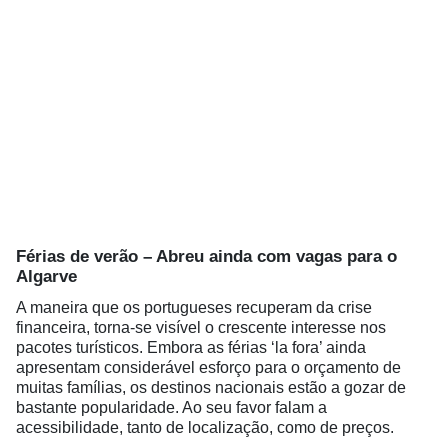
Férias de verão – Abreu ainda com vagas para o
Algarve
A maneira que os portugueses recuperam da crise
financeira, torna-se visível o crescente interesse nos
pacotes turísticos. Embora as férias ‘la fora’ ainda
apresentam considerável esforço para o orçamento de
muitas famílias, os destinos nacionais estão a gozar de
bastante popularidade. Ao seu favor falam a
acessibilidade, tanto de localização, como de preços.