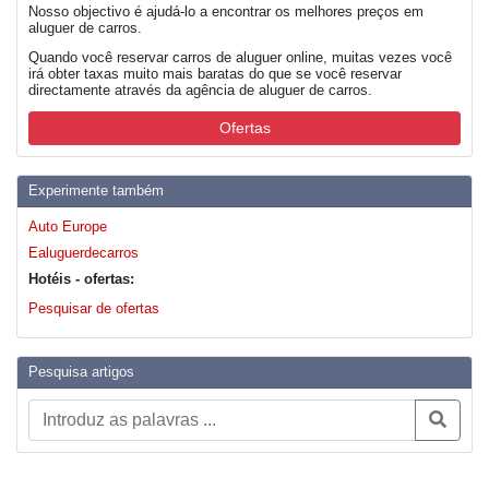
Nosso objectivo é ajudá-lo a encontrar os melhores preços em
aluguer de carros.
Quando você reservar carros de aluguer online, muitas vezes você
irá obter taxas muito mais baratas do que se você reservar
directamente através da agência de aluguer de carros.
Ofertas
Experimente também
Auto Europe
Ealuguerdecarros
Hotéis - ofertas:
Pesquisar de ofertas
Pesquisa artigos