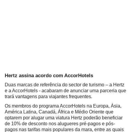
Hertz assina acordo com AccorHotels
Duas marcas de referência do sector de turismo – a Hertz
e a AccorHotels - acabaram de anunciar uma parceria que
trará vantagens para viajantes frequentes.
Os membros do programa AccorHotels na Europa, Ásia,
América Latina, Canadá, África e Médio Oriente que
optarem por alugar uma viatura Hertz poderão beneficiar
de 10% de desconto nos alugueres pré-pagos e pós-
pagos nas tarifas mais populares da mara, entre as quais