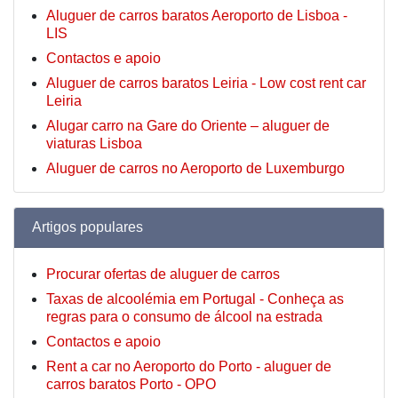
Aluguer de carros baratos Aeroporto de Lisboa -
LIS
Contactos e apoio
Aluguer de carros baratos Leiria - Low cost rent car
Leiria
Alugar carro na Gare do Oriente – aluguer de
viaturas Lisboa
Aluguer de carros no Aeroporto de Luxemburgo
Artigos populares
Procurar ofertas de aluguer de carros
Taxas de alcoolémia em Portugal - Conheça as
regras para o consumo de álcool na estrada
Contactos e apoio
Rent a car no Aeroporto do Porto - aluguer de
carros baratos Porto - OPO