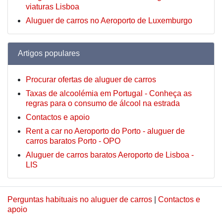
viaturas Lisboa
Aluguer de carros no Aeroporto de Luxemburgo
Artigos populares
Procurar ofertas de aluguer de carros
Taxas de alcoolémia em Portugal - Conheça as
regras para o consumo de álcool na estrada
Contactos e apoio
Rent a car no Aeroporto do Porto - aluguer de
carros baratos Porto - OPO
Aluguer de carros baratos Aeroporto de Lisboa -
LIS
Perguntas habituais no aluguer de carros
|
Contactos e
apoio