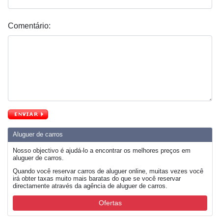
Comentário:
Aluguer de carros
Nosso objectivo é ajudá-lo a encontrar os melhores preços em
aluguer de carros.
Quando você reservar carros de aluguer online, muitas vezes você
irá obter taxas muito mais baratas do que se você reservar
directamente através da agência de aluguer de carros.
Ofertas