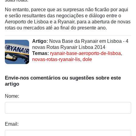
No entanto, parece que as surpresas não ficarão por aqui
e serão resultantes das negociações e diálogo entre o
Aeroporto de Lisboa e a Ryanair, para a abertura de novas
rotas ou mercados até ao final do presente ano.
Artigo:
Nova Base da Ryanair em Lisboa - 4
novas Rotas Ryanair Lisboa 2014
Temas:
ryanair-base-aeroporto-de-lisboa
,
novas-rotas-ryanair-lis
,
dole
Envie-nos comentários ou sugestões sobre este
artigo
Nome:
Email: