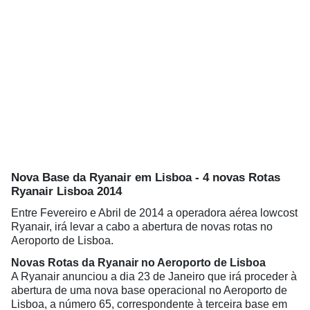
Nova Base da Ryanair em Lisboa - 4 novas Rotas
Ryanair Lisboa 2014
Entre Fevereiro e Abril de 2014 a operadora aérea lowcost
Ryanair, irá levar a cabo a abertura de novas rotas no
Aeroporto de Lisboa.
Novas Rotas da Ryanair no Aeroporto de Lisboa
A Ryanair anunciou a dia 23 de Janeiro que irá proceder à
abertura de uma nova base operacional no Aeroporto de
Lisboa, a número 65, correspondente à terceira base em