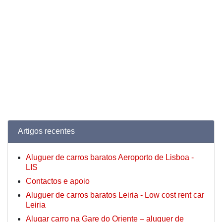
Artigos recentes
Aluguer de carros baratos Aeroporto de Lisboa -
LIS
Contactos e apoio
Aluguer de carros baratos Leiria - Low cost rent car
Leiria
Alugar carro na Gare do Oriente – aluguer de