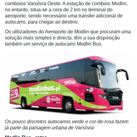
comboios Varsóvia Oeste. A estação de comboio Modlin,
no entanto, situa-se a cera de 2 km no terminal do
aeroporto, sendo necessário uma transfer adicional de
autocarro, para chegar ao destino.
Os utilizadores do Aeroporto de Modlin que procuram uma
solução mais simples e directa, têm a sua disposição
também um serviço de autocarro Modlin Bus.
Os pouco discretos autocarros verde e cor-de-rosa fazem
já parte da paisagem urbana de Varsóvia