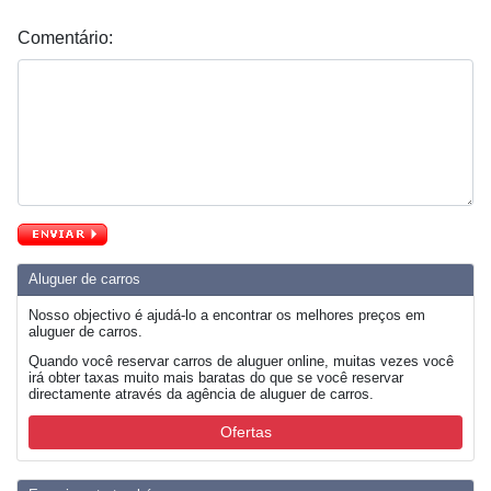
Comentário:
Aluguer de carros
Nosso objectivo é ajudá-lo a encontrar os melhores preços em
aluguer de carros.
Quando você reservar carros de aluguer online, muitas vezes você
irá obter taxas muito mais baratas do que se você reservar
directamente através da agência de aluguer de carros.
Ofertas