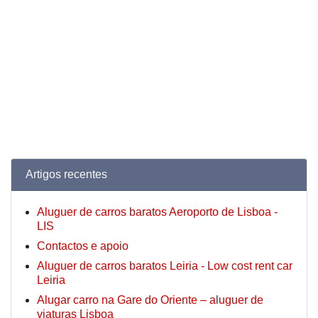
Artigos recentes
Aluguer de carros baratos Aeroporto de Lisboa -
LIS
Contactos e apoio
Aluguer de carros baratos Leiria - Low cost rent car
Leiria
Alugar carro na Gare do Oriente – aluguer de
viaturas Lisboa