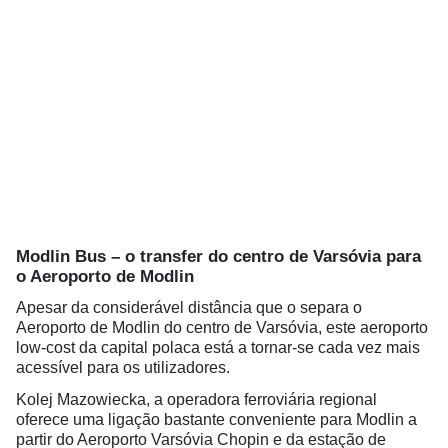
Modlin Bus – o transfer do centro de Varsóvia para
o Aeroporto de Modlin
Apesar da considerável distância que o separa o
Aeroporto de Modlin do centro de Varsóvia, este aeroporto
low-cost da capital polaca está a tornar-se cada vez mais
acessível para os utilizadores.
Kolej Mazowiecka, a operadora ferroviária regional
oferece uma ligação bastante conveniente para Modlin a
partir do Aeroporto Varsóvia Chopin e da estação de