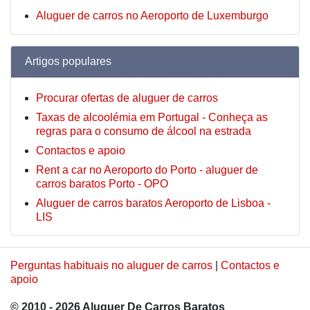
Aluguer de carros no Aeroporto de Luxemburgo
Artigos populares
Procurar ofertas de aluguer de carros
Taxas de alcoolémia em Portugal - Conheça as
regras para o consumo de álcool na estrada
Contactos e apoio
Rent a car no Aeroporto do Porto - aluguer de
carros baratos Porto - OPO
Aluguer de carros baratos Aeroporto de Lisboa -
LIS
Perguntas habituais no aluguer de carros
|
Contactos e
apoio
© 2010 - 2026 Aluguer De Carros Baratos