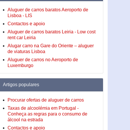
Aluguer de carros baratos Aeroporto de
Lisboa - LIS
Contactos e apoio
Aluguer de carros baratos Leiria - Low cost
rent car Leiria
Alugar carro na Gare do Oriente – aluguer
de viaturas Lisboa
Aluguer de carros no Aeroporto de
Luxemburgo
Artigos populares
Procurar ofertas de aluguer de carros
Taxas de alcoolémia em Portugal -
Conheça as regras para o consumo de
álcool na estrada
Contactos e apoio