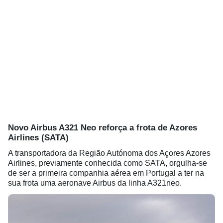
Novo Airbus A321 Neo reforça a frota de Azores
Airlines (SATA)
A transportadora da Região Autónoma dos Açores Azores
Airlines, previamente conhecida como SATA, orgulha-se
de ser a primeira companhia aérea em Portugal a ter na
sua frota uma aeronave Airbus da linha A321neo.