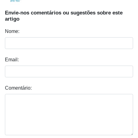
Envie-nos comentários ou sugestões sobre este
artigo
Nome:
Email:
Comentário: