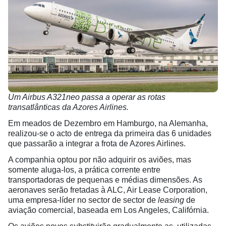
Um Airbus A321neo passa a operar as rotas
transatlânticas da Azores Airlines.
Em meados de Dezembro em Hamburgo, na Alemanha,
realizou-se o acto de entrega da primeira das 6 unidades
que passarão a integrar a frota de Azores Airlines.
A companhia optou por não adquirir os aviões, mas
somente aluga-los, a prática corrente entre
transportadoras de pequenas e médias dimensões. As
aeronaves serão fretadas à ALC, Air Lease Corporation,
uma empresa-líder no sector de sector de
leasing
de
aviação comercial, baseada em Los Angeles, Califórnia.