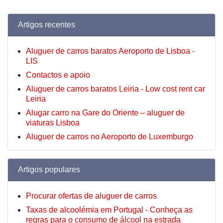
Artigos recentes
Aluguer de carros baratos Aeroporto de Lisboa -
LIS
Contactos e apoio
Aluguer de carros baratos Leiria - Low cost rent car
Leiria
Alugar carro na Gare do Oriente – aluguer de
viaturas Lisboa
Aluguer de carros no Aeroporto de Luxemburgo
Artigos populares
Procurar ofertas de aluguer de carros
Taxas de alcoolémia em Portugal - Conheça as
regras para o consumo de álcool na estrada