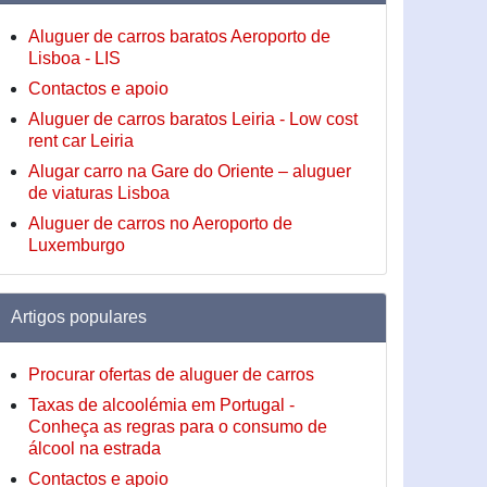
Aluguer de carros baratos Aeroporto de
Lisboa - LIS
Contactos e apoio
Aluguer de carros baratos Leiria - Low cost
rent car Leiria
Alugar carro na Gare do Oriente – aluguer
de viaturas Lisboa
Aluguer de carros no Aeroporto de
Luxemburgo
Artigos populares
Procurar ofertas de aluguer de carros
Taxas de alcoolémia em Portugal -
Conheça as regras para o consumo de
álcool na estrada
Contactos e apoio