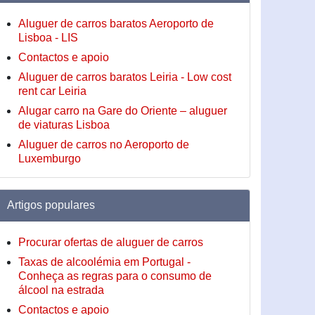
Aluguer de carros baratos Aeroporto de
Lisboa - LIS
Contactos e apoio
Aluguer de carros baratos Leiria - Low cost
rent car Leiria
Alugar carro na Gare do Oriente – aluguer
de viaturas Lisboa
Aluguer de carros no Aeroporto de
Luxemburgo
Artigos populares
Procurar ofertas de aluguer de carros
Taxas de alcoolémia em Portugal -
Conheça as regras para o consumo de
álcool na estrada
Contactos e apoio