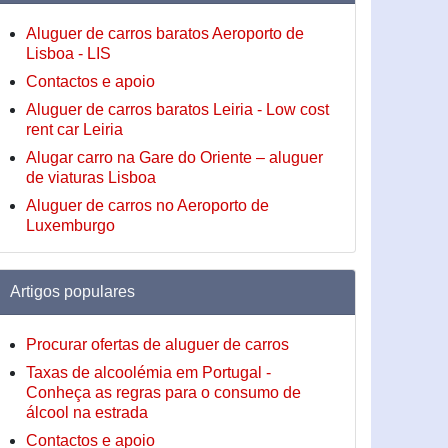
Aluguer de carros baratos Aeroporto de
Lisboa - LIS
Contactos e apoio
Aluguer de carros baratos Leiria - Low cost
rent car Leiria
Alugar carro na Gare do Oriente – aluguer
de viaturas Lisboa
Aluguer de carros no Aeroporto de
Luxemburgo
Artigos populares
Procurar ofertas de aluguer de carros
Taxas de alcoolémia em Portugal -
Conheça as regras para o consumo de
álcool na estrada
Contactos e apoio