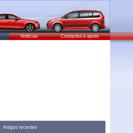
Notícias
Contactos e apoio
Artigos recentes