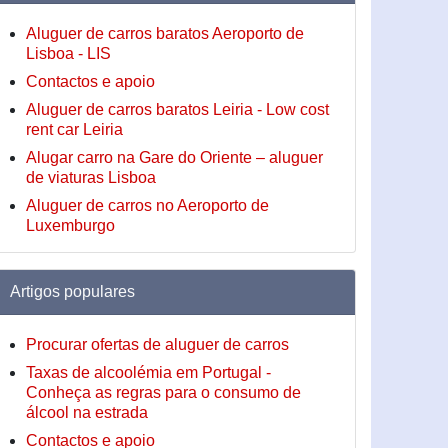
Aluguer de carros baratos Aeroporto de
Lisboa - LIS
Contactos e apoio
Aluguer de carros baratos Leiria - Low cost
rent car Leiria
Alugar carro na Gare do Oriente – aluguer
de viaturas Lisboa
Aluguer de carros no Aeroporto de
Luxemburgo
Artigos populares
Procurar ofertas de aluguer de carros
Taxas de alcoolémia em Portugal -
Conheça as regras para o consumo de
álcool na estrada
Contactos e apoio