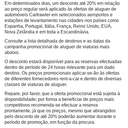
Em determinados dias, um desconto até 20% em relação
ao preço regular será aplicado às ofertas de aluguer de
automóveis Cartrawler em selecionados aeroportos e
estações de levantamento nas cidades nos países como
Espanha, Portugal, Itália, França, Reino Unido, EUA,
Nova Zelândia e em toda a Escandinávia.
Consulte a lista detalhada de destinos e as datas da
campanha promocional de aluguer de viaturas mais
abaixo.
O desconto estará disponível para as reservas efectuadas
dentro de período de 24 horas relevante para um dado
destino. Os preços promocionais aplicar-se-ão às ofertas
de diferentes fornecedores rent-a-car e dentro de diversas
classes de viaturas de aluguer.
Repare, por favor, que a oferta promocional está sujeita à
disponibilidade; por forma a beneficiar de preços mais
competitivos recomenda-se efectuar a reserva
prontamente, já que os preços, mesmo que abrangidos
pelo desconto de até 20% poderão aumentar durante o
período de promoção, em função da procura.