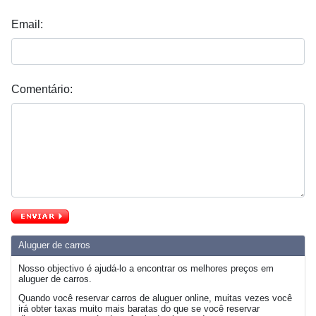
Email:
Comentário:
Aluguer de carros
Nosso objectivo é ajudá-lo a encontrar os melhores preços em
aluguer de carros.
Quando você reservar carros de aluguer online, muitas vezes você
irá obter taxas muito mais baratas do que se você reservar