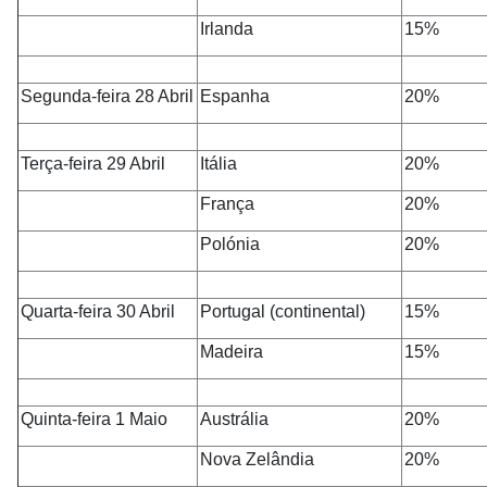
Irlanda
15%
Segunda-feira 28
Abril
Espanha
20%
Terça-feira 29 Abril
Itália
20%
França
20%
Polónia
20%
Quarta-feira 30 Abril
Portugal (continental)
15%
Madeira
15%
Quinta-feira 1 Maio
Austrália
20%
Nova Zelândia
20%