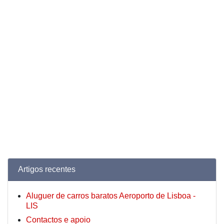
Artigos recentes
Aluguer de carros baratos Aeroporto de Lisboa -
LIS
Contactos e apoio