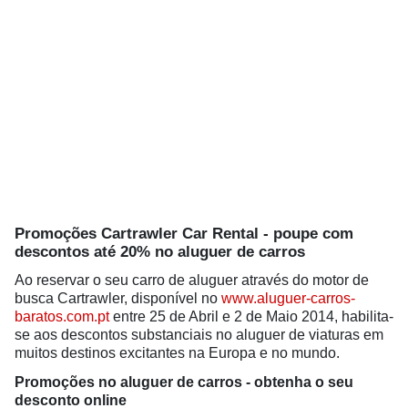
Promoções Cartrawler Car Rental - poupe com
descontos até 20% no aluguer de carros
Ao reservar o seu carro de aluguer através do motor de
busca Cartrawler, disponível no
www.aluguer-carros-
baratos.com.pt
entre 25 de Abril e 2 de Maio 2014, habilita-
se aos descontos substanciais no aluguer de viaturas em
muitos destinos excitantes na Europa e no mundo.
Promoções no aluguer de carros - obtenha o seu
desconto online