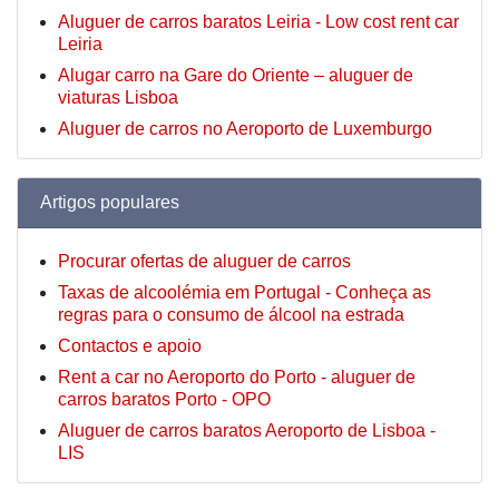
Aluguer de carros baratos Leiria - Low cost rent car
Leiria
Alugar carro na Gare do Oriente – aluguer de
viaturas Lisboa
Aluguer de carros no Aeroporto de Luxemburgo
Artigos populares
Procurar ofertas de aluguer de carros
Taxas de alcoolémia em Portugal - Conheça as
regras para o consumo de álcool na estrada
Contactos e apoio
Rent a car no Aeroporto do Porto - aluguer de
carros baratos Porto - OPO
Aluguer de carros baratos Aeroporto de Lisboa -
LIS