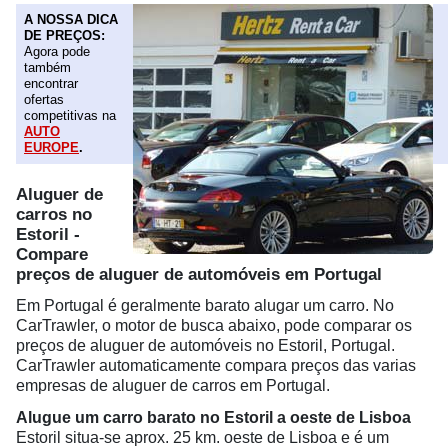
A NOSSA DICA
DE PREÇOS:
Agora pode
também
encontrar
ofertas
competitivas na
AUTO
EUROPE
.
Aluguer de
carros no
Estoril -
Compare
preços de aluguer de automóveis em Portugal
Em Portugal é geralmente barato alugar um carro. No
CarTrawler, o motor de busca abaixo, pode comparar os
preços de aluguer de automóveis no Estoril, Portugal.
CarTrawler automaticamente compara preços das varias
empresas de aluguer de carros em Portugal.
Alugue um carro barato no Estoril a oeste de Lisboa
Estoril situa-se aprox. 25 km. oeste de Lisboa e é um