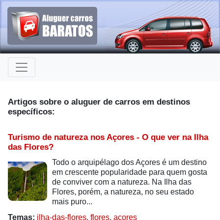
Artigos sobre o aluguer de carros em destinos
específicos:
Turismo de natureza nos Açores - O que ver na Ilha
das Flores?
Todo o arquipélago dos Açores é um destino
em crescente popularidade para quem gosta
de conviver com a natureza. Na Ilha das
Flores, porém, a natureza, no seu estado
mais puro...
Temas:
ilha-das-flores
,
flores
,
acores