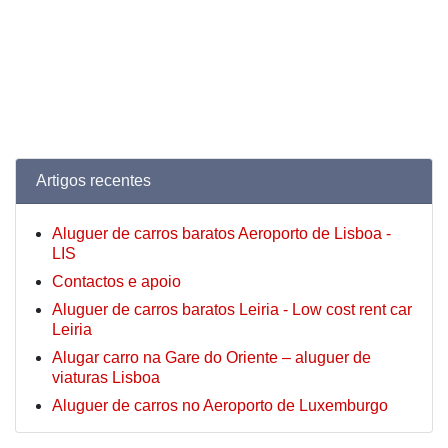
Artigos recentes
Aluguer de carros baratos Aeroporto de Lisboa -
LIS
Contactos e apoio
Aluguer de carros baratos Leiria - Low cost rent car
Leiria
Alugar carro na Gare do Oriente – aluguer de
viaturas Lisboa
Aluguer de carros no Aeroporto de Luxemburgo