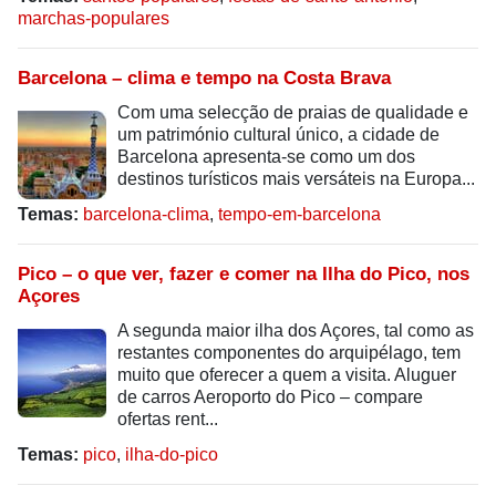
marchas-populares
Barcelona – clima e tempo na Costa Brava
Com uma selecção de praias de qualidade e
um património cultural único, a cidade de
Barcelona apresenta-se como um dos
destinos turísticos mais versáteis na Europa...
Temas:
barcelona-clima
,
tempo-em-barcelona
Pico – o que ver, fazer e comer na Ilha do Pico, nos
Açores
A segunda maior ilha dos Açores, tal como as
restantes componentes do arquipélago, tem
muito que oferecer a quem a visita. Aluguer
de carros Aeroporto do Pico – compare
ofertas rent...
Temas:
pico
,
ilha-do-pico