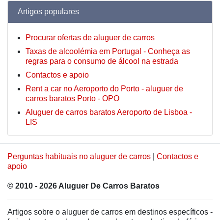
Artigos populares
Procurar ofertas de aluguer de carros
Taxas de alcoolémia em Portugal - Conheça as
regras para o consumo de álcool na estrada
Contactos e apoio
Rent a car no Aeroporto do Porto - aluguer de
carros baratos Porto - OPO
Aluguer de carros baratos Aeroporto de Lisboa -
LIS
Perguntas habituais no aluguer de carros
|
Contactos e
apoio
© 2010 - 2026 Aluguer De Carros Baratos
Artigos sobre o aluguer de carros em destinos específicos -