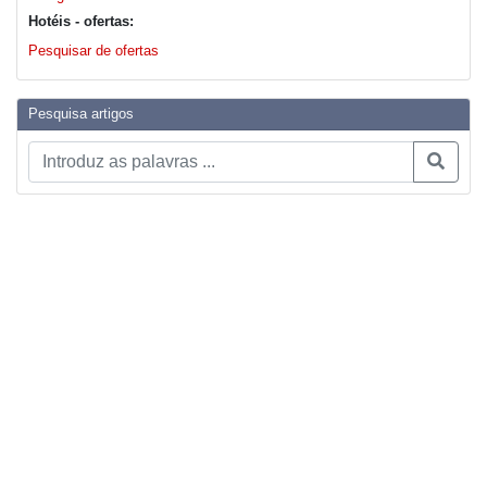
Hotéis - ofertas:
Pesquisar de ofertas
Pesquisa artigos