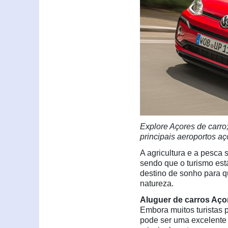
Explore Açores de carro
principais aeroportos aç
A agricultura e a pesca
sendo que o turismo est
destino de sonho para 
natureza.
Aluguer de carros Aço
Embora muitos turistas
pode ser uma excelente 