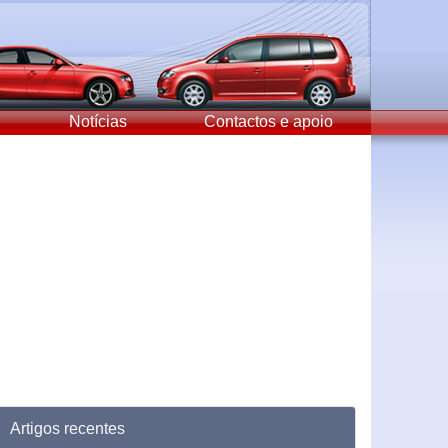
Notícias
Contactos e apoio
Artigos recentes