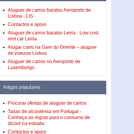
Aluguer de carros baratos Aeroporto de
Lisboa - LIS
Contactos e apoio
Aluguer de carros baratos Leiria - Low cost
rent car Leiria
Alugar carro na Gare do Oriente – aluguer
de viaturas Lisboa
Aluguer de carros no Aeroporto de
Luxemburgo
Artigos populares
Procurar ofertas de aluguer de carros
Taxas de alcoolémia em Portugal -
Conheça as regras para o consumo de
álcool na estrada
Contactos e apoio