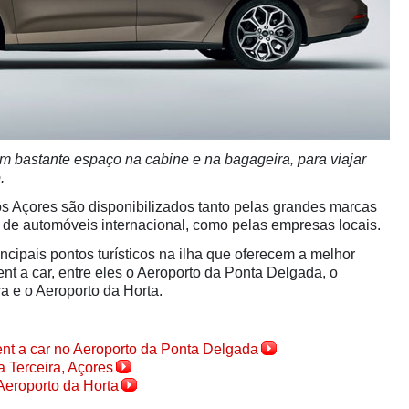
m bastante espaço na cabine e na bagageira, para viajar
.
nos Açores são disponibilizados tanto pelas grandes marcas
de automóveis internacional, como pelas empresas locais.
ncipais pontos turísticos na ilha que oferecem a melhor
nt a car, entre eles o Aeroporto da Ponta Delgada, o
ra e o Aeroporto da Horta.
ent a car no Aeroporto da Ponta Delgada
a Terceira, Açores
Aeroporto da Horta