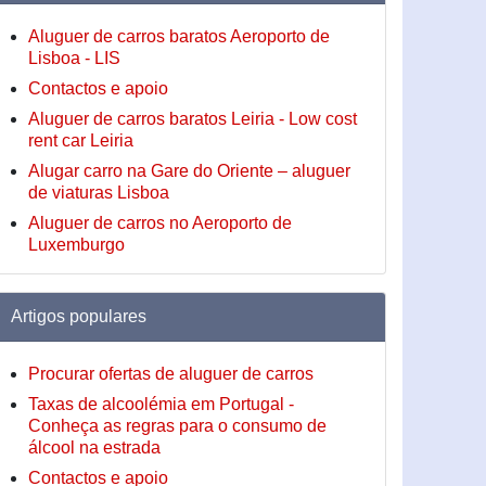
Aluguer de carros baratos Aeroporto de
Lisboa - LIS
Contactos e apoio
Aluguer de carros baratos Leiria - Low cost
rent car Leiria
Alugar carro na Gare do Oriente – aluguer
de viaturas Lisboa
Aluguer de carros no Aeroporto de
Luxemburgo
Artigos populares
Procurar ofertas de aluguer de carros
Taxas de alcoolémia em Portugal -
Conheça as regras para o consumo de
álcool na estrada
Contactos e apoio