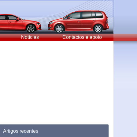
Notícias
Contactos e apoio
Artigos recentes