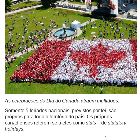
As celebrações do Dia do Canadá atraem multidões.
Somente 5 feriados nacionais, previstos por lei, são
próprios para todo o território do país. Os próprios
canadienses referem-se a eles como
stats
– de
statutory
holidays
.