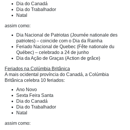
Dia do Canadá
Dia do Trabalhador
Natal
assim como:
Dia Nacional de Patriotas (Journée nationale des
patriotes) – coincide com o Dia da Rainha
Feriado Nacional de Quebec (Fête nationale du
Québec) – celebrado a 24 de junho
Dia da Ação de Graças (Action de grâce)
Feriados na Colúmbia Britânica
A mais ocidental província do Canadá, a Colúmbia
Britânica celebra 10 feriados:
Ano Novo
Sexta Feira Santa
Dia do Canadá
Dia do Trabalhador
Natal
assim como: