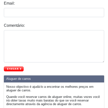
Email:
Comentário:
Aluguer de carros
Nosso objectivo é ajudá-lo a encontrar os melhores preços em
aluguer de carros.
Quando você reservar carros de aluguer online, muitas vezes você
irá obter taxas muito mais baratas do que se você reservar
directamente através da agência de aluguer de carros.