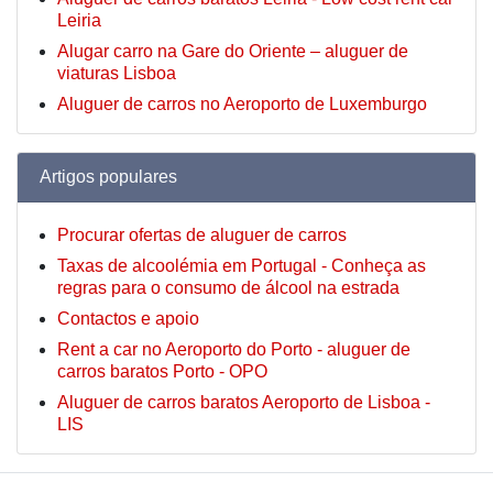
Leiria
Alugar carro na Gare do Oriente – aluguer de
viaturas Lisboa
Aluguer de carros no Aeroporto de Luxemburgo
Artigos populares
Procurar ofertas de aluguer de carros
Taxas de alcoolémia em Portugal - Conheça as
regras para o consumo de álcool na estrada
Contactos e apoio
Rent a car no Aeroporto do Porto - aluguer de
carros baratos Porto - OPO
Aluguer de carros baratos Aeroporto de Lisboa -
LIS