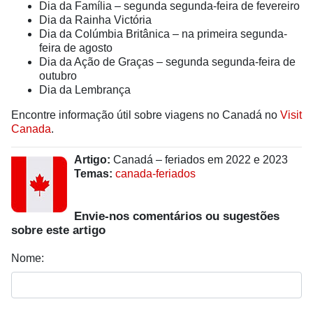
Dia da Família – segunda segunda-feira de fevereiro
Dia da Rainha Victória
Dia da Colúmbia Britânica – na primeira segunda-
feira de agosto
Dia da Ação de Graças – segunda segunda-feira de
outubro
Dia da Lembrança
Encontre informação útil sobre viagens no Canadá no
Visit
Canada
.
Artigo:
Canadá – feriados em 2022 e 2023
Temas:
canada-feriados
Envie-nos comentários ou sugestões
sobre este artigo
Nome: