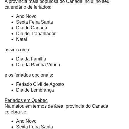
A província mais populosa do Canadá incluí no seu
calendário de feriados:
Ano Novo
Sexta Feira Santa
Dia do Canadá
Dia do Trabalhador
Natal
assim como
Dia da Família
Dia da Rainha Vitória
e os feriados opcionais:
Feriado Civil de Agosto
Dia de Lembrança
Feriados em Quebec
Na maior, em termos de área, província do Canada
celebra-se:
Ano Novo
Sexta Feira Santa