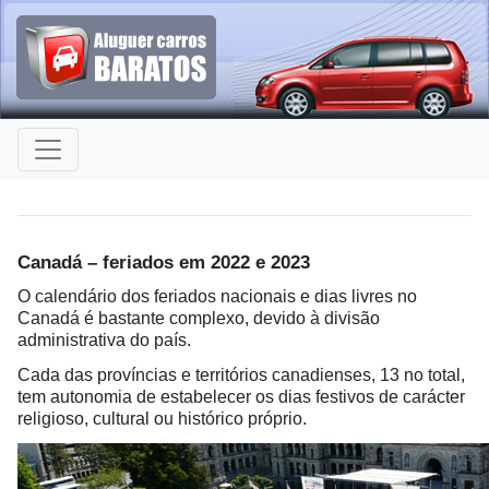
Canadá – feriados em 2022 e 2023
O calendário dos feriados nacionais e dias livres no
Canadá é bastante complexo, devido à divisão
administrativa do país.
Cada das províncias e territórios canadienses, 13 no total,
tem autonomia de estabelecer os dias festivos de carácter
religioso, cultural ou histórico próprio.