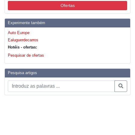
Ofertas
Experimente também
Auto Europe
Ealuguerdecarros
Hotéis - ofertas:
Pesquisar de ofertas
Pesquisa artigos