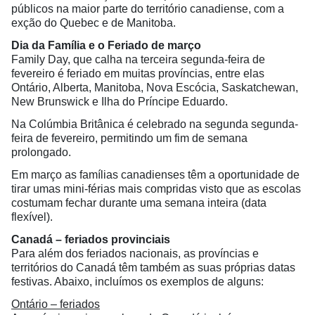
públicos na maior parte do território canadiense, com a
exção do Quebec e de Manitoba.
Dia da Família e o Feriado de março
Family Day, que calha na terceira segunda-feira de
fevereiro é feriado em muitas províncias, entre elas
Ontário, Alberta, Manitoba, Nova Escócia, Saskatchewan,
New Brunswick e Ilha do Príncipe Eduardo.
Na Colúmbia Britânica é celebrado na segunda segunda-
feira de fevereiro, permitindo um fim de semana
prolongado.
Em março as famílias canadienses têm a oportunidade de
tirar umas mini-férias mais compridas visto que as escolas
costumam fechar durante uma semana inteira (data
flexível).
Canadá – feriados provinciais
Para além dos feriados nacionais, as províncias e
territórios do Canadá têm também as suas próprias datas
festivas. Abaixo, incluímos os exemplos de alguns:
Ontário – feriados