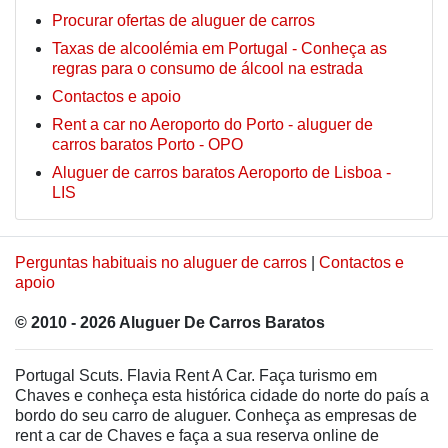
Procurar ofertas de aluguer de carros
Taxas de alcoolémia em Portugal - Conheça as
regras para o consumo de álcool na estrada
Contactos e apoio
Rent a car no Aeroporto do Porto - aluguer de
carros baratos Porto - OPO
Aluguer de carros baratos Aeroporto de Lisboa -
LIS
Perguntas habituais no aluguer de carros
|
Contactos e
apoio
© 2010 - 2026 Aluguer De Carros Baratos
Portugal Scuts. Flavia Rent A Car. Faça turismo em
Chaves e conheça esta histórica cidade do norte do país a
bordo do seu carro de aluguer. Conheça as empresas de
rent a car de Chaves e faça a sua reserva online de