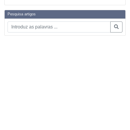
Pesquisa artigos