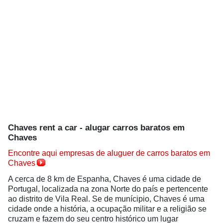
Chaves rent a car - alugar carros baratos em
Chaves
Encontre aqui empresas de aluguer de carros baratos em
Chaves
A cerca de 8 km de Espanha, Chaves é uma cidade de
Portugal, localizada na zona Norte do país e pertencente
ao distrito de Vila Real. Se de munícipio, Chaves é uma
cidade onde a história, a ocupação militar e a religião se
cruzam e fazem do seu centro histórico um lugar