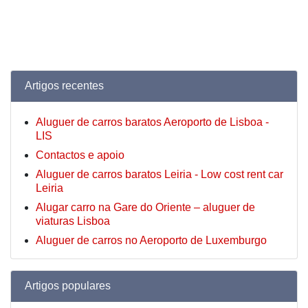
Artigos recentes
Aluguer de carros baratos Aeroporto de Lisboa -
LIS
Contactos e apoio
Aluguer de carros baratos Leiria - Low cost rent car
Leiria
Alugar carro na Gare do Oriente – aluguer de
viaturas Lisboa
Aluguer de carros no Aeroporto de Luxemburgo
Artigos populares