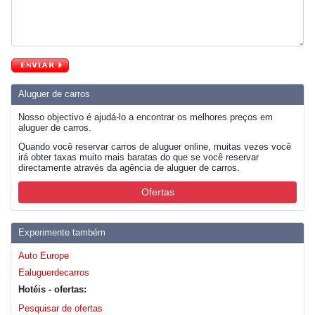
Aluguer de carros
Nosso objectivo é ajudá-lo a encontrar os melhores preços em
aluguer de carros.
Quando você reservar carros de aluguer online, muitas vezes você
irá obter taxas muito mais baratas do que se você reservar
directamente através da agência de aluguer de carros.
Ofertas
Experimente também
Auto Europe
Ealuguerdecarros
Hotéis - ofertas:
Pesquisar de ofertas