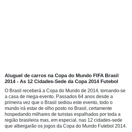
Aluguel de carros na Copa do Mundo FIFA Brasil
2014 - As 12 Cidades-Sede da Copa 2014 Futebol
O Brasil receberá a Copa do Mundo de 2014, tornando-se
a casa de mega-evento. Passados 64 anos desde a
primeira vez que o Brasil sediou este evento, todo o
mundo irá estar de olho posto no Brasil, certamente
hospedando milhares de turistas espalhados por toda a
região brasileira mas, em especial, nas 12 cidades-sede
que albergarão os jogos da Copa do Mundo Futebol 2014.