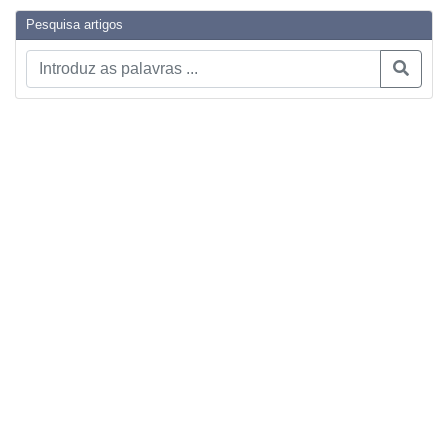
Pesquisa artigos