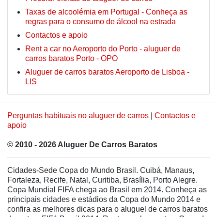
Taxas de alcoolémia em Portugal - Conheça as
regras para o consumo de álcool na estrada
Contactos e apoio
Rent a car no Aeroporto do Porto - aluguer de
carros baratos Porto - OPO
Aluguer de carros baratos Aeroporto de Lisboa -
LIS
Perguntas habituais no aluguer de carros
|
Contactos e
apoio
© 2010 - 2026 Aluguer De Carros Baratos
Cidades-Sede Copa do Mundo Brasil. Cuibá, Manaus,
Fortaleza, Recife, Natal, Curitiba, Brasília, Porto Alegre.
Copa Mundial FIFA chega ao Brasil em 2014. Conheça as
principais cidades e estádios da Copa do Mundo 2014 e
confira as melhores dicas para o aluguel de carros baratos