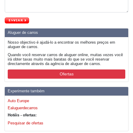
Aluguer de carros
Nosso objectivo é ajudá-lo a encontrar os melhores preços em
aluguer de carros.
Quando você reservar carros de aluguer online, muitas vezes você
irá obter taxas muito mais baratas do que se você reservar
directamente através da agência de aluguer de carros.
Ofertas
Experimente também
Auto Europe
Ealuguerdecarros
Hotéis - ofertas:
Pesquisar de ofertas