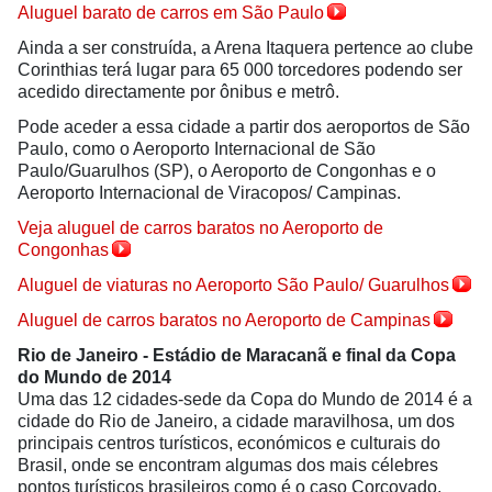
Aluguel barato de carros em São Paulo
Ainda a ser construída, a Arena Itaquera pertence ao clube
Corinthias terá lugar para 65 000 torcedores podendo ser
acedido directamente por ônibus e metrô.
Pode aceder a essa cidade a partir dos aeroportos de São
Paulo, como o Aeroporto Internacional de São
Paulo/Guarulhos (SP), o Aeroporto de Congonhas e o
Aeroporto Internacional de Viracopos/ Campinas.
Veja aluguel de carros baratos no Aeroporto de
Congonhas
Aluguel de viaturas no Aeroporto São Paulo/ Guarulhos
Aluguel de carros baratos no Aeroporto de Campinas
Rio de Janeiro - Estádio de Maracanã e final da Copa
do Mundo de 2014
Uma das 12 cidades-sede da Copa do Mundo de 2014 é a
cidade do Rio de Janeiro, a cidade maravilhosa, um dos
principais centros turísticos, económicos e culturais do
Brasil, onde se encontram algumas dos mais célebres
pontos turísticos brasileiros como é o caso Corcovado,