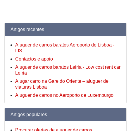
Artigos recentes
Aluguer de carros baratos Aeroporto de Lisboa -
LIS
Contactos e apoio
Aluguer de carros baratos Leiria - Low cost rent car
Leiria
Alugar carro na Gare do Oriente – aluguer de
viaturas Lisboa
Aluguer de carros no Aeroporto de Luxemburgo
Artigos populares
Procurar ofertas de aluguer de carros