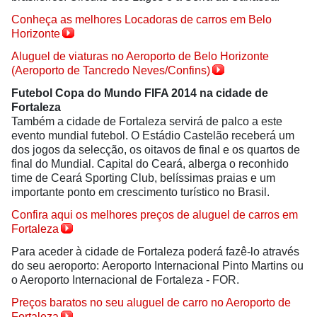
Conheça as melhores Locadoras de carros em Belo
Horizonte
Aluguel de viaturas no Aeroporto de Belo Horizonte
(Aeroporto de Tancredo Neves/Confins)
Futebol Copa do Mundo FIFA 2014 na cidade de
Fortaleza
Também a cidade de Fortaleza servirá de palco a este
evento mundial futebol. O Estádio Castelão receberá um
dos jogos da selecção, os oitavos de final e os quartos de
final do Mundial. Capital do Ceará, alberga o reconhido
time de Ceará Sporting Club, belíssimas praias e um
importante ponto em crescimento turístico no Brasil.
Confira aqui os melhores preços de aluguel de carros em
Fortaleza
Para aceder à cidade de Fortaleza poderá fazê-lo através
do seu aeroporto: Aeroporto Internacional Pinto Martins ou
o Aeroporto Internacional de Fortaleza - FOR.
Preços baratos no seu aluguel de carro no Aeroporto de
Fortaleza