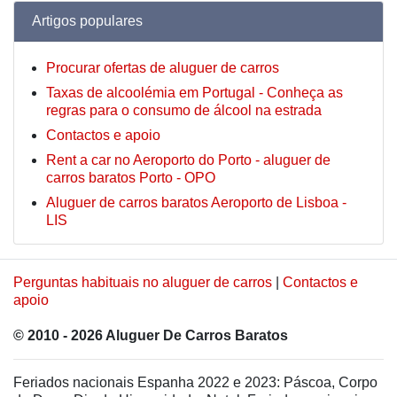
Artigos populares
Procurar ofertas de aluguer de carros
Taxas de alcoolémia em Portugal - Conheça as
regras para o consumo de álcool na estrada
Contactos e apoio
Rent a car no Aeroporto do Porto - aluguer de
carros baratos Porto - OPO
Aluguer de carros baratos Aeroporto de Lisboa -
LIS
Perguntas habituais no aluguer de carros
|
Contactos e
apoio
© 2010 - 2026 Aluguer De Carros Baratos
Feriados nacionais Espanha 2022 e 2023: Páscoa, Corpo