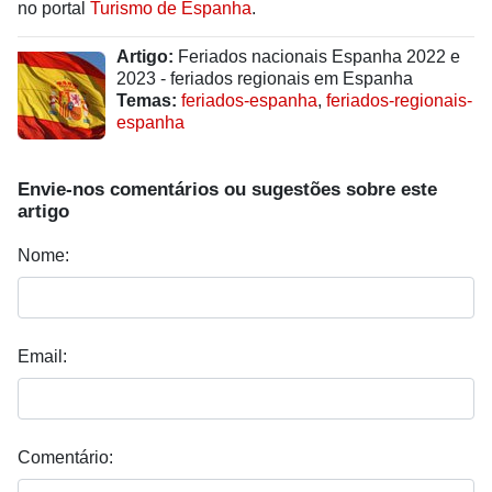
no portal
Turismo de Espanha
.
Artigo:
Feriados nacionais Espanha 2022 e
2023 - feriados regionais em Espanha
Temas:
feriados-espanha
,
feriados-regionais-
espanha
Envie-nos comentários ou sugestões sobre este
artigo
Nome:
Email:
Comentário: