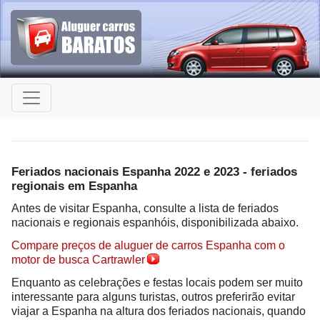
Feriados nacionais Espanha 2022 e 2023 - feriados
regionais em Espanha
Antes de visitar Espanha, consulte a lista de feriados
nacionais e regionais espanhóis, disponibilizada abaixo.
Compare preços de aluguer de carros Espanha com o
motor de busca Cartrawler
Enquanto as celebrações e festas locais podem ser muito
interessante para alguns turistas, outros preferirão evitar
viajar a Espanha na altura dos feriados nacionais, quando