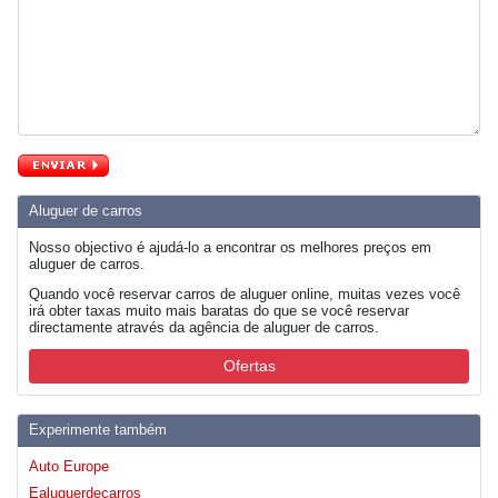
Aluguer de carros
Nosso objectivo é ajudá-lo a encontrar os melhores preços em
aluguer de carros.
Quando você reservar carros de aluguer online, muitas vezes você
irá obter taxas muito mais baratas do que se você reservar
directamente através da agência de aluguer de carros.
Ofertas
Experimente também
Auto Europe
Ealuguerdecarros