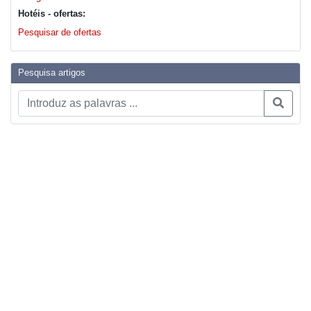
Hotéis - ofertas:
Pesquisar de ofertas
Pesquisa artigos