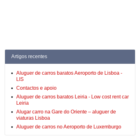
Artigos recentes
Aluguer de carros baratos Aeroporto de Lisboa -
LIS
Contactos e apoio
Aluguer de carros baratos Leiria - Low cost rent car
Leiria
Alugar carro na Gare do Oriente – aluguer de
viaturas Lisboa
Aluguer de carros no Aeroporto de Luxemburgo