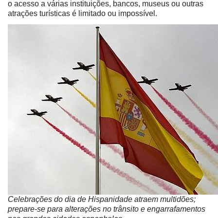
o acesso a várias instituições, bancos, museus ou outras
atrações turísticas é limitado ou impossível.
Celebrações do dia de Hispanidade atraem multidões;
prepare-se para alterações no trânsito e engarrafamentos