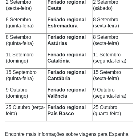
2 Setembro
Feriado regional
2 Setembro
(sexta-feira)
Ceuta
(sábado)
8 Setembro
Feriado regional
8 Setembro
(quinta-feira)
Estremadura
(sexta-feira)
8 Setembro
Feriado regional
8 Setembro
(quinta-feira)
Astúrias
(sexta-feira)
11 Setembro
Feriado regional
11 Setembro
(domingo)
Catalónia
(segunda-feira)
15 Septembro
Feriado regional
15 Setembro
(quinta-feira)
Cantábria
(sexta-feira)
9 Outubro
Feriado regional
9 Outubro
(domingo)
Valência
(segunda-feira)
25 Outubro (terça-
Feriado regional
25 Outubro
feira)
País Basco
(quarta-feira)
Encontre mais informações sobre viagens para Espanha