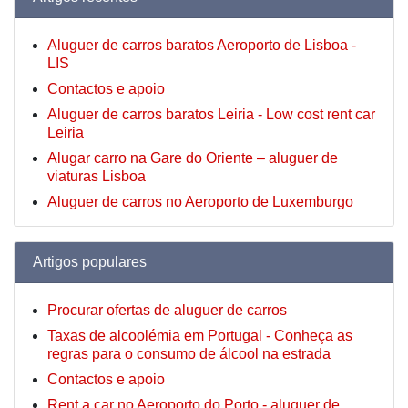
Aluguer de carros baratos Aeroporto de Lisboa -
LIS
Contactos e apoio
Aluguer de carros baratos Leiria - Low cost rent car
Leiria
Alugar carro na Gare do Oriente – aluguer de
viaturas Lisboa
Aluguer de carros no Aeroporto de Luxemburgo
Artigos populares
Procurar ofertas de aluguer de carros
Taxas de alcoolémia em Portugal - Conheça as
regras para o consumo de álcool na estrada
Contactos e apoio
Rent a car no Aeroporto do Porto - aluguer de