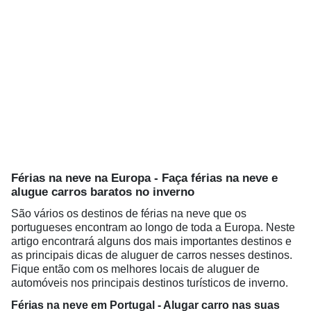
Férias na neve na Europa - Faça férias na neve e
alugue carros baratos no inverno
São vários os destinos de férias na neve que os
portugueses encontram ao longo de toda a Europa. Neste
artigo encontrará alguns dos mais importantes destinos e
as principais dicas de aluguer de carros nesses destinos.
Fique então com os melhores locais de aluguer de
automóveis nos principais destinos turísticos de inverno.
Férias na neve em Portugal - Alugar carro nas suas