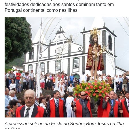
festividades dedicadas aos santos dominam tanto em
Portugal continental como nas ilhas.
A procissão solene da Festa do Senhor Bom Jesus na Ilha