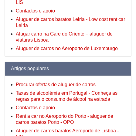
LIS
Contactos e apoio
Aluguer de carros baratos Leiria - Low cost rent car
Leiria
Alugar carro na Gare do Oriente – aluguer de
viaturas Lisboa
Aluguer de carros no Aeroporto de Luxemburgo
Artigos populares
Procurar ofertas de aluguer de carros
Taxas de alcoolémia em Portugal - Conheça as
regras para o consumo de álcool na estrada
Contactos e apoio
Rent a car no Aeroporto do Porto - aluguer de
carros baratos Porto - OPO
Aluguer de carros baratos Aeroporto de Lisboa -