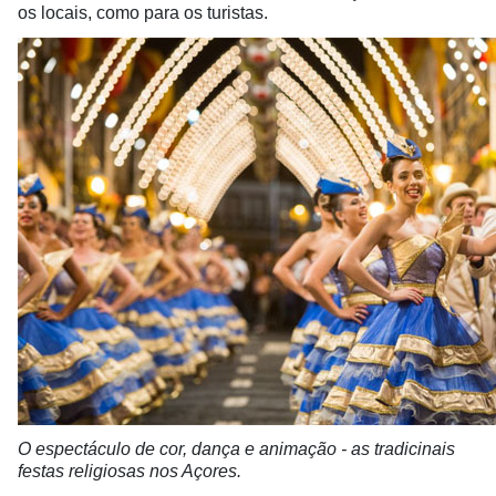
os locais, como para os turistas.
O espectáculo de cor, dança e animação - as tradicinais
festas religiosas nos Açores.