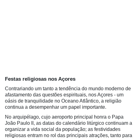
Festas religiosas nos Açores
Contrariando um tanto a tendência do mundo moderno de
afastamento das questões espirituais, nos Açores - um
oásis de tranquilidade no Oceano Atlântico, a religião
continua a desempenhar um papel importante.
No arquipélago, cujo aeroporto principal honra o Papa
João Paulo II, as datas do calendário litúrgico continuam a
organizar a vida social da população; as festividades
religiosas entram no rol das principais atrações, tanto para