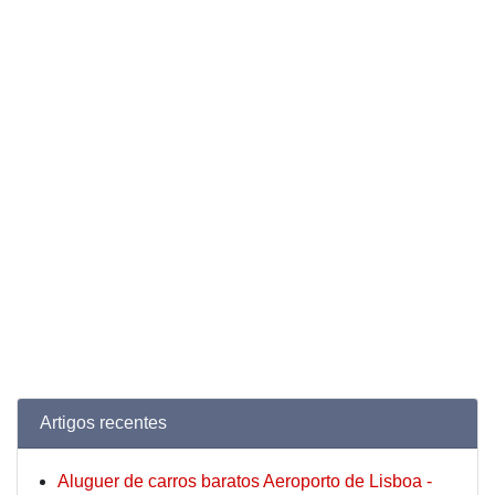
Artigos recentes
Aluguer de carros baratos Aeroporto de Lisboa -