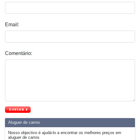
Email:
Comentário:
Aluguer de carros
Nosso objectivo é ajudá-lo a encontrar os melhores preços em
aluguer de carros.