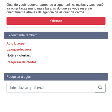
Quando você reservar carros de aluguer online, muitas vezes você
irá obter taxas muito mais baratas do que se você reservar
directamente através da agência de aluguer de carros.
Ofertas
Experimente também
Auto Europe
Ealuguerdecarros
Hotéis - ofertas:
Pesquisar de ofertas
Pesquisa artigos