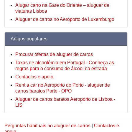
Alugar carro na Gare do Oriente – aluguer de
viaturas Lisboa
Aluguer de carros no Aeroporto de Luxemburgo
Artigos populares
Procurar ofertas de aluguer de carros
Taxas de alcoolémia em Portugal - Conheça as
regras para o consumo de álcool na estrada
Contactos e apoio
Rent a car no Aeroporto do Porto - aluguer de
carros baratos Porto - OPO
Aluguer de carros baratos Aeroporto de Lisboa -
LIS
Perguntas habituais no aluguer de carros
|
Contactos e
apoio