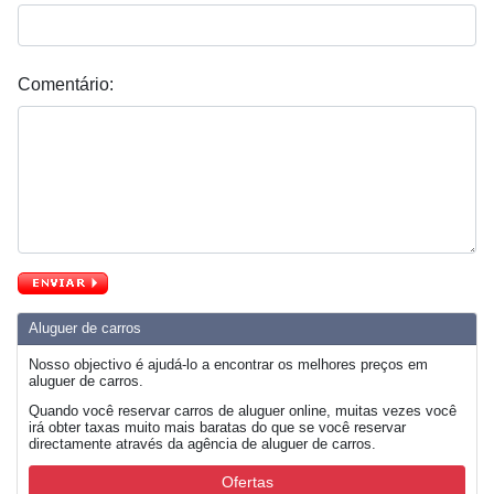
Comentário:
Aluguer de carros
Nosso objectivo é ajudá-lo a encontrar os melhores preços em
aluguer de carros.
Quando você reservar carros de aluguer online, muitas vezes você
irá obter taxas muito mais baratas do que se você reservar
directamente através da agência de aluguer de carros.
Ofertas