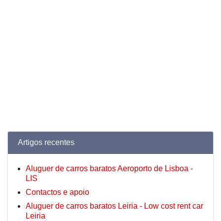
Artigos recentes
Aluguer de carros baratos Aeroporto de Lisboa -
LIS
Contactos e apoio
Aluguer de carros baratos Leiria - Low cost rent car
Leiria