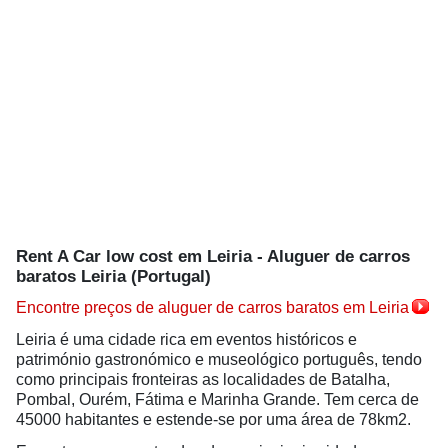
Rent A Car low cost em Leiria - Aluguer de carros
baratos Leiria (Portugal)
Encontre preços de aluguer de carros baratos em Leiria
Leiria é uma cidade rica em eventos históricos e
património gastronómico e museológico português, tendo
como principais fronteiras as localidades de Batalha,
Pombal, Ourém, Fátima e Marinha Grande. Tem cerca de
45000 habitantes e estende-se por uma área de 78km2.