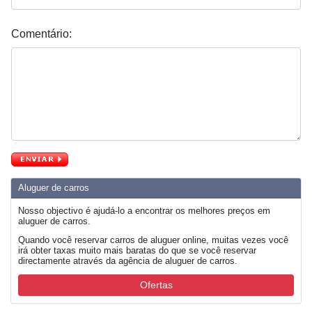
Comentário:
Aluguer de carros
Nosso objectivo é ajudá-lo a encontrar os melhores preços em
aluguer de carros.
Quando você reservar carros de aluguer online, muitas vezes você
irá obter taxas muito mais baratas do que se você reservar
directamente através da agência de aluguer de carros.
Ofertas