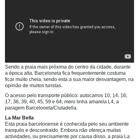
Sendo a praia mais próxima do centro da cidade, durante
a época alta, Barceloneta fica frequentemente costuma
ficar muito cheia, sendo esta a sua maior desvantagem, na
opinião de muitos turistas.
O acesso pelo transporte público: autocarros 10, 14, 16,
17, 36, 39, 40, 45, 59 e 64; mero linha amarela L4, a
paragem Barceloneta/Ciutadella.
La Mar Bella
Esta praia barcelonense é conhecida pelo seu ambiente
tranquilo e descontraído. Embora não ofereça muitas
actividades, ou precisamente por causa disso, a praia La