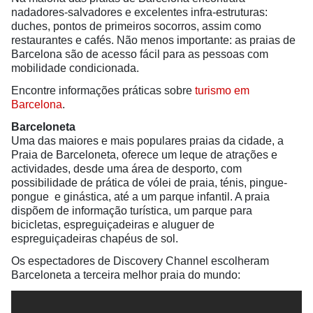
nadadores-salvadores e excelentes infra-estruturas:
duches, pontos de primeiros socorros, assim como
restaurantes e cafés. Não menos importante: as praias de
Barcelona são de acesso fácil para as pessoas com
mobilidade condicionada.
Encontre informações práticas sobre
turismo em
Barcelona
.
Barceloneta
Uma das maiores e mais populares praias da cidade, a
Praia de Barceloneta, oferece um leque de atrações e
actividades, desde uma área de desporto, com
possibilidade de prática de vólei de praia, ténis, pingue-
pongue e ginástica, até a um parque infantil. A praia
dispõem de informação turística, um parque para
bicicletas, espreguiçadeiras e aluguer de
espreguiçadeiras chapéus de sol.
Os espectadores de Discovery Channel escolheram
Barceloneta a terceira melhor praia do mundo: