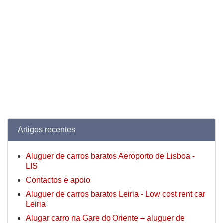
Artigos recentes
Aluguer de carros baratos Aeroporto de Lisboa -
LIS
Contactos e apoio
Aluguer de carros baratos Leiria - Low cost rent car
Leiria
Alugar carro na Gare do Oriente – aluguer de