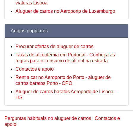
viaturas Lisboa
Aluguer de carros no Aeroporto de Luxemburgo
Artigos populares
Procurar ofertas de aluguer de carros
Taxas de alcoolémia em Portugal - Conheça as
regras para o consumo de álcool na estrada
Contactos e apoio
Rent a car no Aeroporto do Porto - aluguer de
carros baratos Porto - OPO
Aluguer de carros baratos Aeroporto de Lisboa -
LIS
Perguntas habituais no aluguer de carros
|
Contactos e
apoio