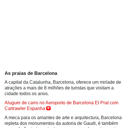
As praias de Barcelona
A capital da Catalunha, Barcelona, oferece um miríade de
atrações a mais de 8 milhões de turistas que visitam a
cidade todos os anos.
Aluguer de carro no Aeroporto de Barcelona El Prat com
Cartrawler Espanha
A meca para os amantes de arte e arquitectura, Barcelona
repleta dos monumentos da autoria de Gaudi, é também