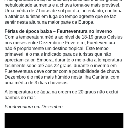
nebulosidade aumenta e a chuva torna-se mais provável.
Uma média de 7 horas de sol por dia, no entanto, continua
a atrair os turistas em fuga do tempo agreste que se faz
sentir nesta altura na maior parte da Europa.
Férias de época baixa – Feurteventura no inverno
Com a temperatura média ao nível de 18-19 graus Celsius
nos meses entre Dezembro e Fevereiro, Fuerteventura
não é propriamente um destino tropical. Este tempo
primaveril é o mais indicado para os turistas que não
apreciam calor. Embora, durante o meio-dia a temperatura
facilmente sobe até aos 22 graus, durante o inverno em
Fuerteventura deve contar com a possibilidade de chuva.
Dezembro é o mês mais húmido nesta Ilha Canária, com
uma média de 3 dias chuvosos.
A temperatura de água na ordem de 20 graus não exclui
banhos do mar.
Fuerteventura em Dezembro: