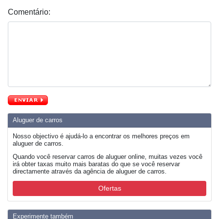
Comentário:
Aluguer de carros
Nosso objectivo é ajudá-lo a encontrar os melhores preços em
aluguer de carros.
Quando você reservar carros de aluguer online, muitas vezes você
irá obter taxas muito mais baratas do que se você reservar
directamente através da agência de aluguer de carros.
Ofertas
Experimente também