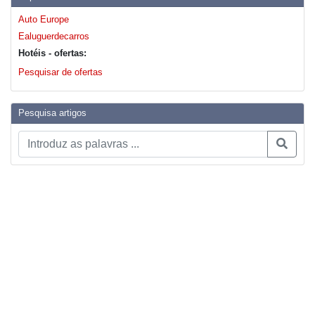
Auto Europe
Ealuguerdecarros
Hotéis - ofertas:
Pesquisar de ofertas
Pesquisa artigos