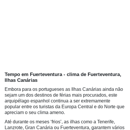
Tempo em Fuerteventura - clima de Fuerteventura,
Ilhas Canárias
Embora para os portugueses as Ilhas Canárias ainda não
sejam um dos destinos de férias mais procurados, este
arquipélago espanhol continua a ser extremamente
popular entre os turistas da Europa Central e do Norte que
apreciam o seu clima ameno.
Até durante os meses ‘frios’, as ilhas como a Tenerife,
Lanzrote, Gran Canária ou Fuerteventura, garantem vários