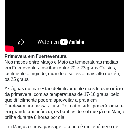
Primavera em Fuerteventura
Nos meses entre Março e Maio as temperaturas médias
em Fuerteventura oscilam entre 20 e 23 graus Celsius,
facilmente atingindo, quando o sol esta mais alto no céu,
os 25 graus.
As águas do mar estão definitivamente mais frias no início
da primavera, com as temperaturas de 17-18 graus, pelo
que dificilmente poderá aproveitar a praia em
Fuerteventura nessa altura. Por outro lado, poderá tomar e
em grande abundância, os banhos do sol que já em Março
brilha durante 8 horas por dia.
Em Março a chuva passageira ainda é um fenómeno de