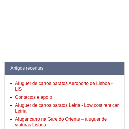
Artigos recentes
Aluguer de carros baratos Aeroporto de Lisboa -
LIS
Contactos e apoio
Aluguer de carros baratos Leiria - Low cost rent car
Leiria
Alugar carro na Gare do Oriente – aluguer de
viaturas Lisboa