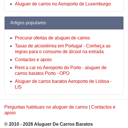
Aluguer de carros no Aeroporto de Luxemburgo
Artigos populares
Procurar ofertas de aluguer de carros
Taxas de alcoolémia em Portugal - Conheça as
regras para o consumo de álcool na estrada
Contactos e apoio
Rent a car no Aeroporto do Porto - aluguer de
carros baratos Porto - OPO
Aluguer de carros baratos Aeroporto de Lisboa -
LIS
Perguntas habituais no aluguer de carros
|
Contactos e
apoio
© 2010 - 2026 Aluguer De Carros Baratos