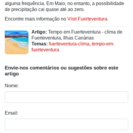
alguma frequência. Em Maio, no entanto, a possibilidade
de precipitação cai quase até ao zero.
Encontre mais informação no
Visit Fuerteventura
.
Artigo:
Tempo em Fuerteventura - clima de
Fuerteventura, Ilhas Canárias
Temas:
fuerteventura-clima
,
tempo-em-
fuerteventura
Envie-nos comentários ou sugestões sobre este
artigo
Nome:
Email: