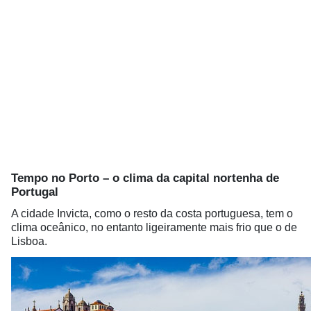
Tempo no Porto – o clima da capital nortenha de
Portugal
A cidade Invicta, como o resto da costa portuguesa, tem o
clima oceânico, no entanto ligeiramente mais frio que o de
Lisboa.