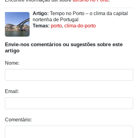
Artigo:
Tempo no Porto – o clima da capital
nortenha de Portugal
Temas:
porto
,
clima-do-porto
Envie-nos comentários ou sugestões sobre este
artigo
Nome:
Email:
Comentário: