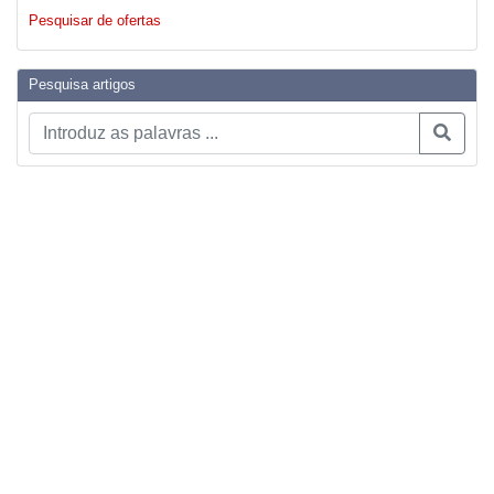
Pesquisar de ofertas
Pesquisa artigos