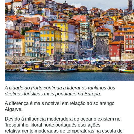
A cidade do Porto continua a liderar os rankings dos
destinos turísticos mais populares na Europa.
A diferença é mais notável em relação ao solarengo
Algarve.
Devido à influência moderadora do oceano existem no
‘fresquinho’ litoral norte português oscilações
relativamente moderadas de temperaturas na escala de