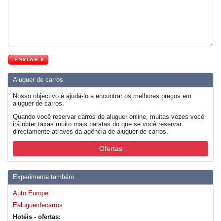
Aluguer de carros
Nosso objectivo é ajudá-lo a encontrar os melhores preços em
aluguer de carros.
Quando você reservar carros de aluguer online, muitas vezes você
irá obter taxas muito mais baratas do que se você reservar
directamente através da agência de aluguer de carros.
Ofertas
Experimente também
Auto Europe
Ealuguerdecarros
Hotéis - ofertas: