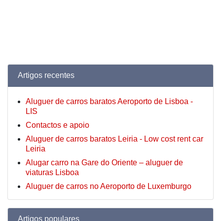
Artigos recentes
Aluguer de carros baratos Aeroporto de Lisboa -
LIS
Contactos e apoio
Aluguer de carros baratos Leiria - Low cost rent car
Leiria
Alugar carro na Gare do Oriente – aluguer de
viaturas Lisboa
Aluguer de carros no Aeroporto de Luxemburgo
Artigos populares