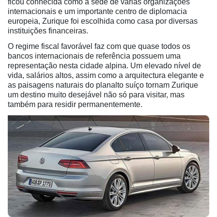
ficou conhecida como a sede de várias organizações
internacionais e um importante centro de diplomacia
europeia, Zurique foi escolhida como casa por diversas
instituições financeiras.
O regime fiscal favorável faz com que quase todos os
bancos internacionais de referência possuem uma
representação nesta cidade alpina. Um elevado nível de
vida, salários altos, assim como a arquitectura elegante e
as paisagens naturais do planalto suíço tornam Zurique
um destino muito desejável não só para visitar, mas
também para residir permanentemente.