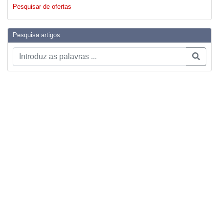
Pesquisar de ofertas
Pesquisa artigos