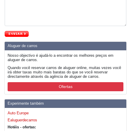
Aluguer de carros
Nosso objectivo é ajudá-lo a encontrar os melhores preços em
aluguer de carros.
Quando você reservar carros de aluguer online, muitas vezes você
irá obter taxas muito mais baratas do que se você reservar
directamente através da agência de aluguer de carros.
Ofertas
Experimente também
Auto Europe
Ealuguerdecarros
Hotéis - ofertas: