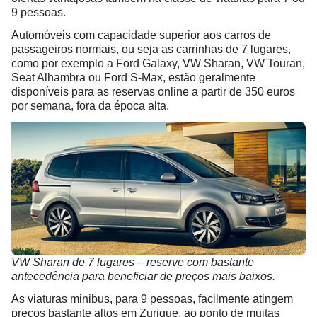
9 pessoas.
Automóveis com capacidade superior aos carros de
passageiros normais, ou seja as carrinhas de 7 lugares,
como por exemplo a Ford Galaxy, VW Sharan, VW Touran,
Seat Alhambra ou Ford S-Max, estão geralmente
disponíveis para as reservas online a partir de 350 euros
por semana, fora da época alta.
VW Sharan de 7 lugares – reserve com bastante
antecedência para beneficiar de preços mais baixos.
As viaturas minibus, para 9 pessoas, facilmente atingem
preços bastante altos em Zurique, ao ponto de muitas