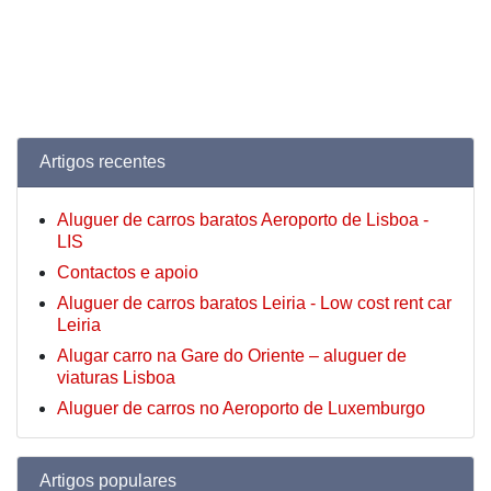
Artigos recentes
Aluguer de carros baratos Aeroporto de Lisboa -
LIS
Contactos e apoio
Aluguer de carros baratos Leiria - Low cost rent car
Leiria
Alugar carro na Gare do Oriente – aluguer de
viaturas Lisboa
Aluguer de carros no Aeroporto de Luxemburgo
Artigos populares