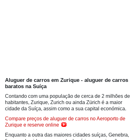
Aluguer de carros em Zurique - aluguer de carros
baratos na Suíça
Contando com uma população de cerca de 2 milhões de
habitantes, Zurique, Zurich ou ainda Zürich é a maior
cidade da Suíça, assim como a sua capital económica.
Compare preços de aluguer de carros no Aeroporto de
Zurique e reserve online
Enquanto a outra das maiores cidades suíças, Genebra,